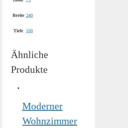
Breite
240
Tiefe
100
Ähnliche
Produkte
Moderner
Wohnzimmer