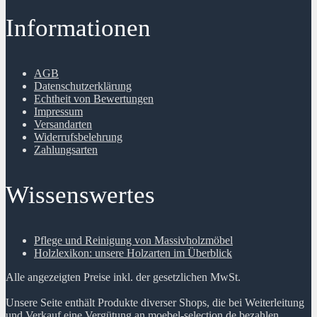
Informationen
AGB
Datenschutzerklärung
Echtheit von Bewertungen
Impressum
Versandarten
Widerrufsbelehrung
Zahlungsarten
Wissenswertes
Pflege und Reinigung von Massivholzmöbel
Holzlexikon: unsere Holzarten im Überblick
Alle angezeigten Preise inkl. der gesetzlichen MwSt.
Unsere Seite enthält Produkte diverser Shops, die bei Weiterleitung
und Verkauf eine Vergütung an moebel-selection.de bezahlen.