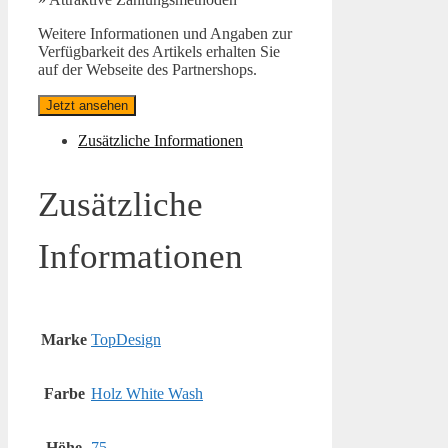
Weitere Informationen und Angaben zur
Verfügbarkeit des Artikels erhalten Sie
auf der Webseite des Partnershops.
Jetzt ansehen
Zusätzliche Informationen
Zusätzliche
Informationen
Marke
TopDesign
Farbe
Holz White Wash
Höhe
75