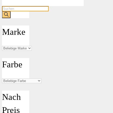
Products
search
Marke
Farbe
Nach
Preis