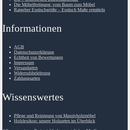
Die Möbelfertigung: vom Baum zum Möbel
Ratgeber Esstischgröße – Esstisch Maße ermitteln
Informationen
AGB
Datenschutzerklärung
Echtheit von Bewertungen
Impressum
Versandarten
Widerrufsbelehrung
Zahlungsarten
Wissenswertes
Pflege und Reinigung von Massivholzmöbel
Holzlexikon: unsere Holzarten im Überblick