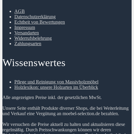
AGB
Datenschutzerklärung
Echtheit von Bewertungen
Impressum
Versandarten
Widerrufsbelehrung
Zahlungsarten
Wissenswertes
Pflege und Reinigung von Massivholzmöbel
Holzlexikon: unsere Holzarten im Überblick
Alle angezeigten Preise inkl. der gesetzlichen MwSt.
Unsere Seite enthält Produkte diverser Shops, die bei Weiterleitung
und Verkauf eine Vergütung an moebel-selection.de bezahlen.
Wir versuchen die Preise aktuell zu halten und aktualisieren diese
regelmäßig. Durch Preisschwankungen können wir deren