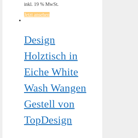
inkl. 19 % MwSt.
Jetzt ansehen
Design
Holztisch in
Eiche White
Wash Wangen
Gestell von
TopDesign