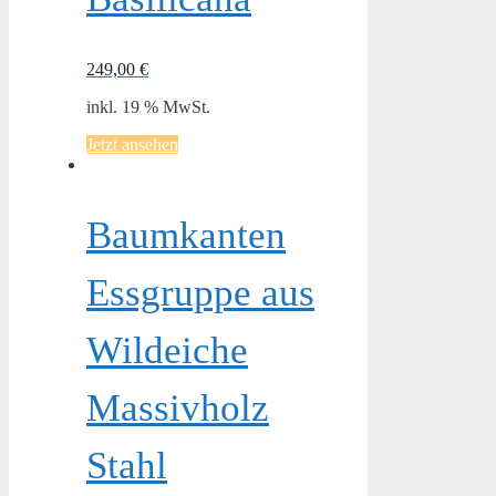
249,00
€
inkl. 19 % MwSt.
Jetzt ansehen
Baumkanten
Essgruppe aus
Wildeiche
Massivholz
Stahl