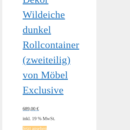
Wildeiche
dunkel
Rollcontainer
(zweiteilig)
von Möbel
Exclusive
689,00
€
inkl. 19 % MwSt.
Jetzt ansehen