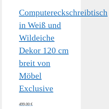
Computereckschreibtisch
in Weiß und
Wildeiche
Dekor 120 cm
breit von
Möbel
Exclusive
499,00
€