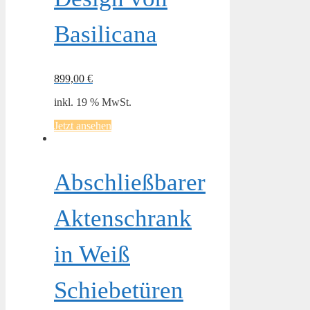
Basilicana
899,00
€
inkl. 19 % MwSt.
Jetzt ansehen
Abschließbarer
Aktenschrank
in Weiß
Schiebetüren