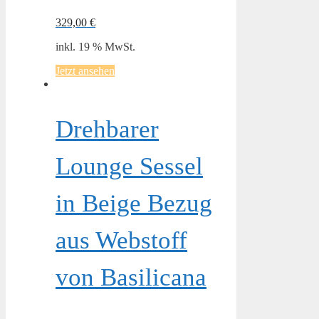
329,00
€
inkl. 19 % MwSt.
Jetzt ansehen
Drehbarer
Lounge Sessel
in Beige Bezug
aus Webstoff
von Basilicana