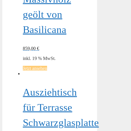
geölt von
Basilicana
859,00
€
inkl. 19 % MwSt.
Jetzt ansehen
Ausziehtisch
für Terrasse
Schwarzglasplatte