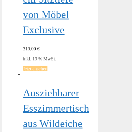
von Möbel
Exclusive
319,00
€
inkl. 19 % MwSt.
Jetzt ansehen
Ausziehbarer
Esszimmertisch
aus Wildeiche