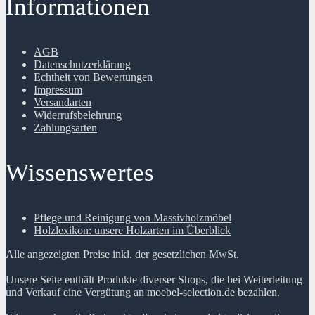
Informationen
AGB
Datenschutzerklärung
Echtheit von Bewertungen
Impressum
Versandarten
Widerrufsbelehrung
Zahlungsarten
Wissenswertes
Pflege und Reinigung von Massivholzmöbel
Holzlexikon: unsere Holzarten im Überblick
Alle angezeigten Preise inkl. der gesetzlichen MwSt.
Unsere Seite enthält Produkte diverser Shops, die bei Weiterleitung
und Verkauf eine Vergütung an moebel-selection.de bezahlen.