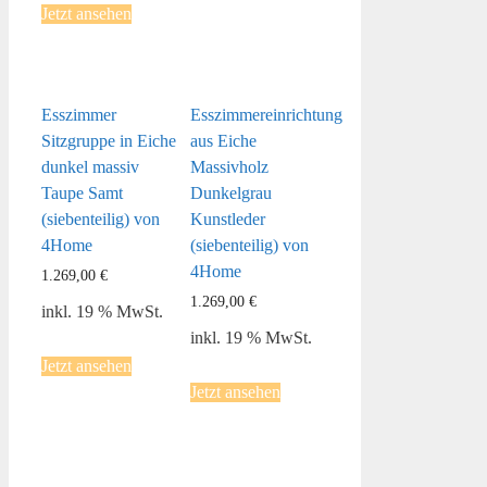
Jetzt ansehen
Esszimmer
Esszimmereinrichtung
Sitzgruppe in Eiche
aus Eiche
dunkel massiv
Massivholz
Taupe Samt
Dunkelgrau
(siebenteilig) von
Kunstleder
4Home
(siebenteilig) von
4Home
1.269,00
€
1.269,00
€
inkl. 19 % MwSt.
inkl. 19 % MwSt.
Jetzt ansehen
Jetzt ansehen