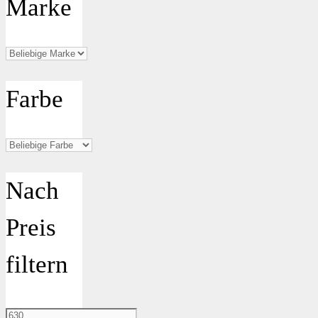
Marke
Farbe
Nach
Preis
filtern
Min.