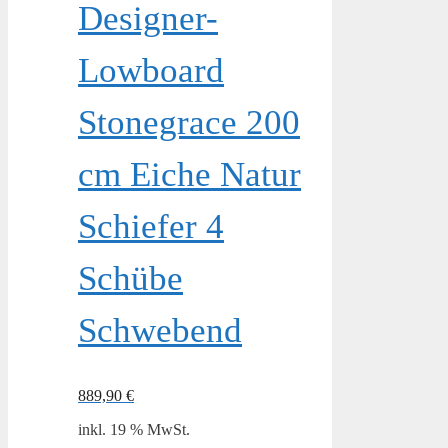
Designer-
Lowboard
Stonegrace 200
cm Eiche Natur
Schiefer 4
Schübe
Schwebend
889,90
€
inkl. 19 % MwSt.