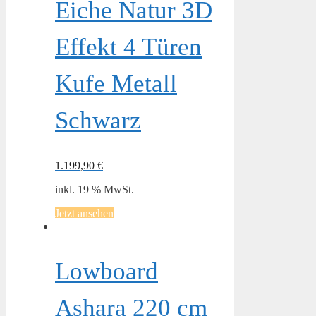
Eiche Natur 3D
Effekt 4 Türen
Kufe Metall
Schwarz
1.199,90
€
inkl. 19 % MwSt.
Jetzt ansehen
Lowboard
Ashara 220 cm