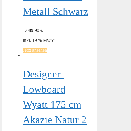
Metall Schwarz
1.089,90
€
inkl. 19 % MwSt.
Jetzt ansehen
Designer-
Lowboard
Wyatt 175 cm
Akazie Natur 2