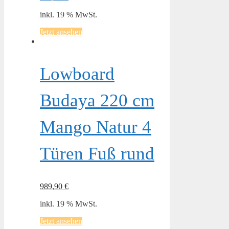
inkl. 19 % MwSt.
Jetzt ansehen
Lowboard
Budaya 220 cm
Mango Natur 4
Türen Fuß rund
989,90
€
inkl. 19 % MwSt.
Jetzt ansehen