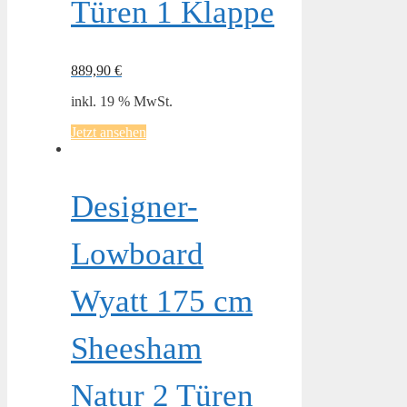
Türen 1 Klappe
889,90
€
inkl. 19 % MwSt.
Jetzt ansehen
Designer-
Lowboard
Wyatt 175 cm
Sheesham
Natur 2 Türen