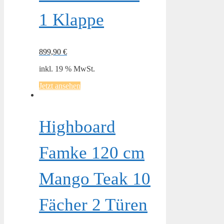
1 Klappe
899,90
€
inkl. 19 % MwSt.
Jetzt ansehen
Highboard
Famke 120 cm
Mango Teak 10
Fächer 2 Türen