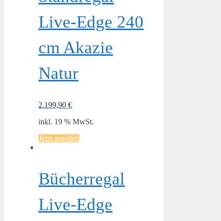
Live-Edge 240
cm Akazie
Natur
2.199,90
€
inkl. 19 % MwSt.
Jetzt ansehen
Bücherregal
Live-Edge