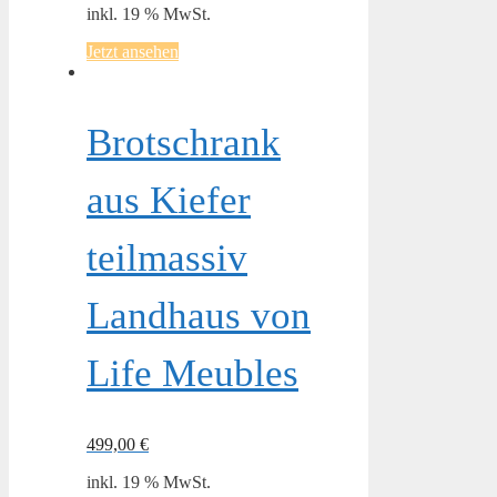
inkl. 19 % MwSt.
Jetzt ansehen
Brotschrank
aus Kiefer
teilmassiv
Landhaus von
Life Meubles
499,00
€
inkl. 19 % MwSt.