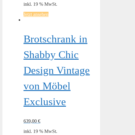
inkl. 19 % MwSt.
Jetzt ansehen
Brotschrank in
Shabby Chic
Design Vintage
von Möbel
Exclusive
639,00
€
inkl. 19 % MwSt.