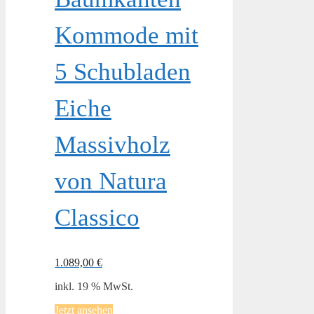
Kommode mit
5 Schubladen
Eiche
Massivholz
von Natura
Classico
1.089,00
€
inkl. 19 % MwSt.
Jetzt ansehen