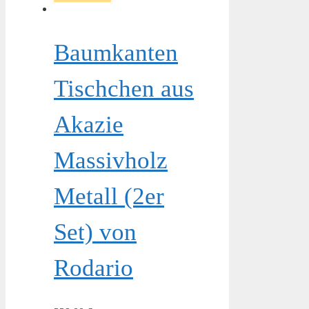
Baumkanten
Tischchen aus
Akazie
Massivholz
Metall (2er
Set) von
Rodario