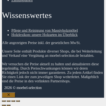
Zahlungsarten
Wissenswertes
Pflege und Reinigung von Massivholzmöbel
Holzlexikon: unsere Holzarten im Überblick
Alle angezeigten Preise inkl. der gesetzlichen MwSt.
Unsere Seite enthält Produkte diverser Shops, die bei Weiterleitung
und Verkauf eine Vergütung an moebel-selection.de bezahlen.
Wir versuchen die Preise aktuell zu halten und aktualisieren diese
regelmäßig. Durch Preisschwankungen können wir deren
Richtigkeit jedoch nicht immer garantieren. Zu jedem Artikel finden
Sie einen Link der zum jeweiligen Shop weiterleitet. Maßgeblich
sind die Preise in den verlinkten Partnershops.
2026 © moebel-selection
Schließen