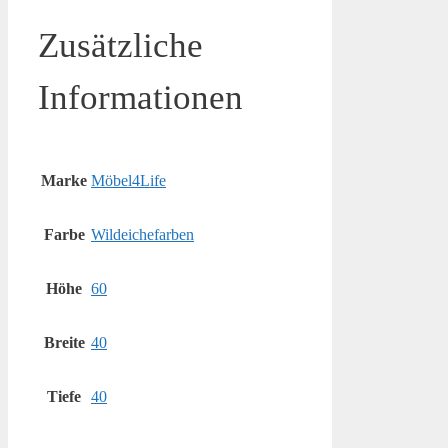
Zusätzliche
Informationen
Marke
Möbel4Life
Farbe
Wildeichefarben
Höhe
60
Breite
40
Tiefe
40