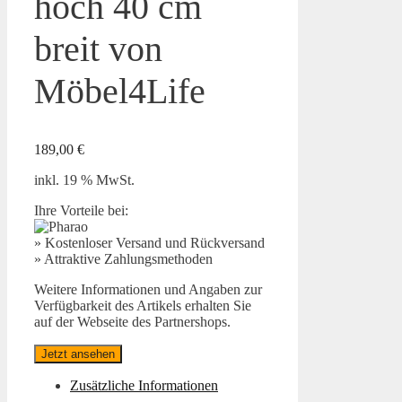
hoch 40 cm
breit von
Möbel4Life
189,00
€
inkl. 19 % MwSt.
Ihre Vorteile bei:
» Kostenloser Versand und Rückversand
» Attraktive Zahlungsmethoden
Weitere Informationen und Angaben zur
Verfügbarkeit des Artikels erhalten Sie
auf der Webseite des Partnershops.
Jetzt ansehen
Zusätzliche Informationen