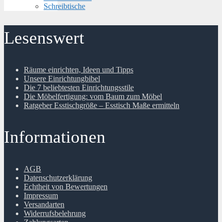
Schreibtische
Lesenswert
Räume einrichten, Ideen und Tipps
Unsere Einrichtungbibel
Die 7 beliebtesten Einrichtungsstile
Die Möbelfertigung: vom Baum zum Möbel
Ratgeber Esstischgröße – Esstisch Maße ermitteln
Informationen
AGB
Datenschutzerklärung
Echtheit von Bewertungen
Impressum
Versandarten
Widerrufsbelehrung