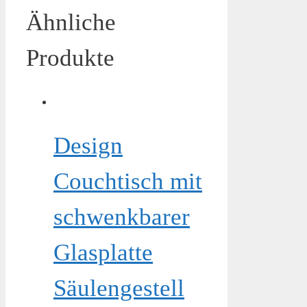
Ähnliche
Produkte
Design
Couchtisch mit
schwenkbarer
Glasplatte
Säulengestell