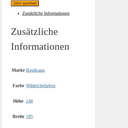
Jetzt ansehen
Zusätzliche Informationen
Zusätzliche
Informationen
Marke
Basilicana
Farbe
Wildeichefarben
Höhe
148
Breite
185