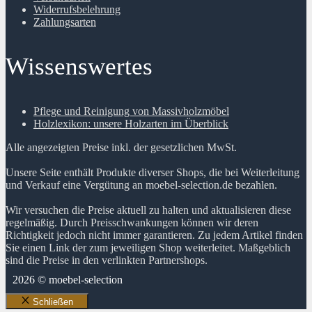
Widerrufsbelehrung
Zahlungsarten
Wissenswertes
Pflege und Reinigung von Massivholzmöbel
Holzlexikon: unsere Holzarten im Überblick
Alle angezeigten Preise inkl. der gesetzlichen MwSt.
Unsere Seite enthält Produkte diverser Shops, die bei Weiterleitung
und Verkauf eine Vergütung an moebel-selection.de bezahlen.
Wir versuchen die Preise aktuell zu halten und aktualisieren diese
regelmäßig. Durch Preisschwankungen können wir deren
Richtigkeit jedoch nicht immer garantieren. Zu jedem Artikel finden
Sie einen Link der zum jeweiligen Shop weiterleitet. Maßgeblich
sind die Preise in den verlinkten Partnershops.
2026 © moebel-selection
Schließen