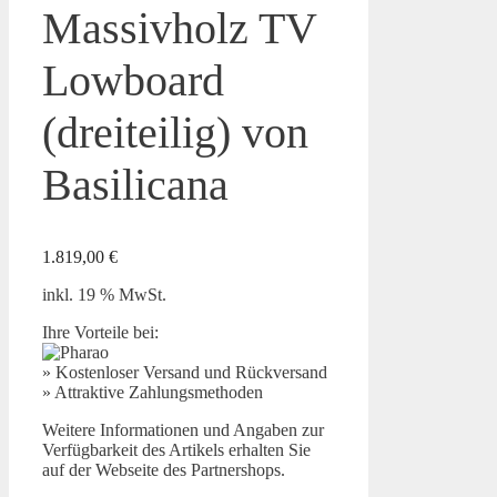
Massivholz TV
Lowboard
(dreiteilig) von
Basilicana
1.819,00
€
inkl. 19 % MwSt.
Ihre Vorteile bei:
» Kostenloser Versand und Rückversand
» Attraktive Zahlungsmethoden
Weitere Informationen und Angaben zur
Verfügbarkeit des Artikels erhalten Sie
auf der Webseite des Partnershops.