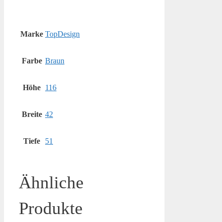
Marke
TopDesign
Farbe
Braun
Höhe
116
Breite
42
Tiefe
51
Ähnliche
Produkte