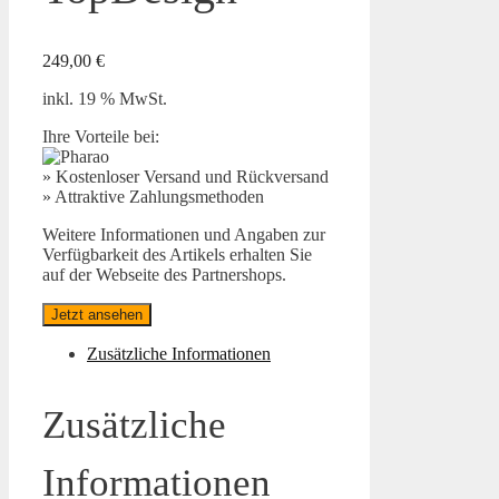
249,00
€
inkl. 19 % MwSt.
Ihre Vorteile bei:
» Kostenloser Versand und Rückversand
» Attraktive Zahlungsmethoden
Weitere Informationen und Angaben zur
Verfügbarkeit des Artikels erhalten Sie
auf der Webseite des Partnershops.
Jetzt ansehen
Zusätzliche Informationen
Zusätzliche
Informationen