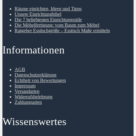
Räume einrichten, Ideen und Tipps
Unsere Einrichtungbibel
Die 7 beliebtesten Einrichtungsstile
Die Möbelfertigung: vom Baum zum Möbel
Ratgeber Esstischgröße – Esstisch Maße ermitteln
Informationen
AGB
Datenschutzerklärung
Echtheit von Bewertungen
Impressum
Versandarten
Widerrufsbelehrung
Zahlungsarten
Wissenswertes