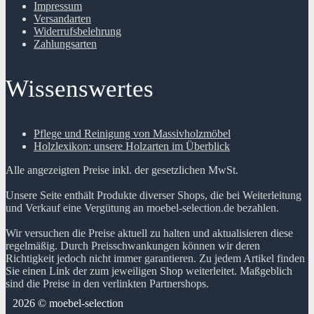
Impressum
Versandarten
Widerrufsbelehrung
Zahlungsarten
Wissenswertes
Pflege und Reinigung von Massivholzmöbel
Holzlexikon: unsere Holzarten im Überblick
Alle angezeigten Preise inkl. der gesetzlichen MwSt.
Unsere Seite enthält Produkte diverser Shops, die bei Weiterleitung
und Verkauf eine Vergütung an moebel-selection.de bezahlen.
Wir versuchen die Preise aktuell zu halten und aktualisieren diese
regelmäßig. Durch Preisschwankungen können wir deren
Richtigkeit jedoch nicht immer garantieren. Zu jedem Artikel finden
Sie einen Link der zum jeweiligen Shop weiterleitet. Maßgeblich
sind die Preise in den verlinkten Partnershops.
2026 © moebel-selection