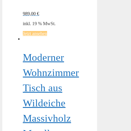
989,00
€
inkl. 19 % MwSt.
Jetzt ansehen
Moderner
Wohnzimmer
Tisch aus
Wildeiche
Massivholz