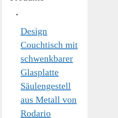
Design
Couchtisch mit
schwenkbarer
Glasplatte
Säulengestell
aus Metall von
Rodario