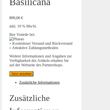
Basilicana
899,00
€
inkl. 19 % MwSt.
Ihre Vorteile bei:
» Kostenloser Versand und Rückversand
» Attraktive Zahlungsmethoden
Weitere Informationen und Angaben zur
Verfügbarkeit des Artikels erhalten Sie
auf der Webseite des Partnershops.
Jetzt ansehen
Zusätzliche Informationen
Zusätzliche