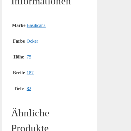
Informationen
Marke
Basilicana
Farbe
Ocker
Höhe
75
Breite
187
Tiefe
82
Ähnliche
Produkte