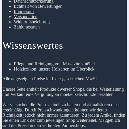
Datenschutzerklärung
Echtheit von Bewertungen
Impressum
Versandarten
Widerrufsbelehrung
Zahlungsarten
Wissenswertes
Pflege und Reinigung von Massivholzmöbel
Holzlexikon: unsere Holzarten im Überblick
Alle angezeigten Preise inkl. der gesetzlichen MwSt.
Unsere Seite enthält Produkte diverser Shops, die bei Weiterleitung
und Verkauf eine Vergütung an moebel-selection.de bezahlen.
Wir versuchen die Preise aktuell zu halten und aktualisieren diese
regelmäßig. Durch Preisschwankungen können wir deren
Richtigkeit jedoch nicht immer garantieren. Zu jedem Artikel finden
Sie einen Link der zum jeweiligen Shop weiterleitet. Maßgeblich
sind die Preise in den verlinkten Partnershops.