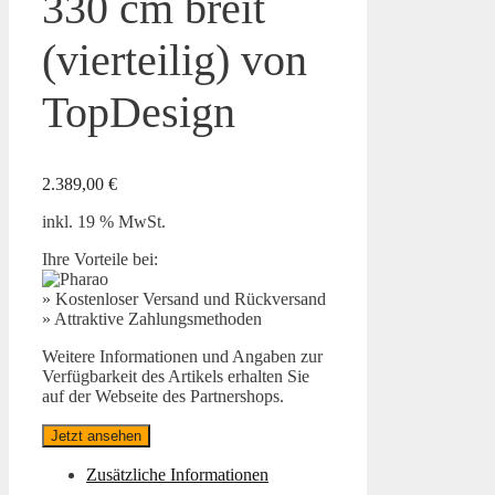
330 cm breit
(vierteilig) von
TopDesign
2.389,00
€
inkl. 19 % MwSt.
Ihre Vorteile bei:
» Kostenloser Versand und Rückversand
» Attraktive Zahlungsmethoden
Weitere Informationen und Angaben zur
Verfügbarkeit des Artikels erhalten Sie
auf der Webseite des Partnershops.
Jetzt ansehen
Zusätzliche Informationen