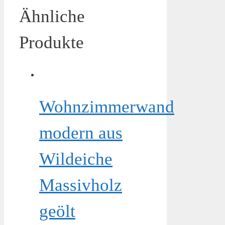
Ähnliche
Produkte
Wohnzimmerwand
modern aus
Wildeiche
Massivholz
geölt