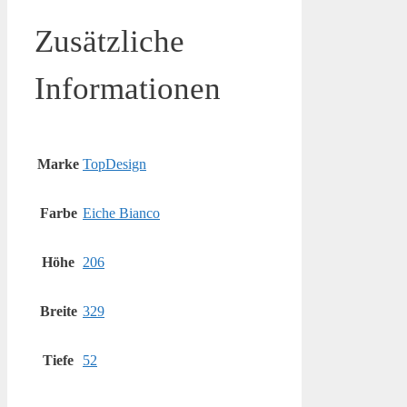
Zusätzliche
Informationen
Marke
TopDesign
Farbe
Eiche Bianco
Höhe
206
Breite
329
Tiefe
52