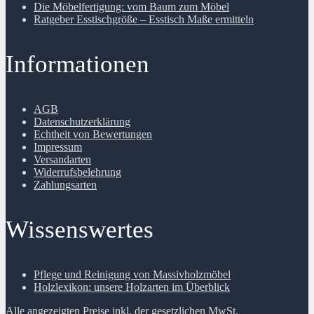
Die Möbelfertigung: vom Baum zum Möbel
Ratgeber Esstischgröße – Esstisch Maße ermitteln
Informationen
AGB
Datenschutzerklärung
Echtheit von Bewertungen
Impressum
Versandarten
Widerrufsbelehrung
Zahlungsarten
Wissenswertes
Pflege und Reinigung von Massivholzmöbel
Holzlexikon: unsere Holzarten im Überblick
Alle angezeigten Preise inkl. der gesetzlichen MwSt.