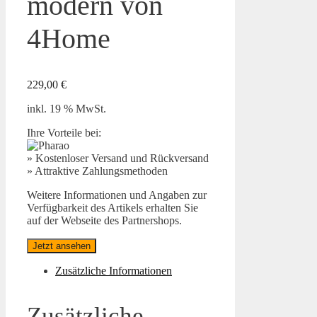
modern von
4Home
229,00
€
inkl. 19 % MwSt.
Ihre Vorteile bei:
» Kostenloser Versand und Rückversand
» Attraktive Zahlungsmethoden
Weitere Informationen und Angaben zur
Verfügbarkeit des Artikels erhalten Sie
auf der Webseite des Partnershops.
Jetzt ansehen
Zusätzliche Informationen
Zusätzliche