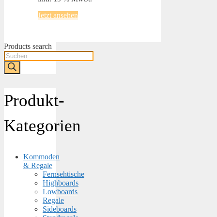
Jetzt ansehen
Products search
Produkt-
Kategorien
Kommoden
& Regale
Fernsehtische
Highboards
Lowboards
Regale
Sideboards