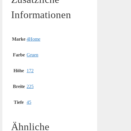
Informationen
Marke
4Home
Farbe
Gruen
Höhe
172
Breite
225
Tiefe
45
Ähnliche