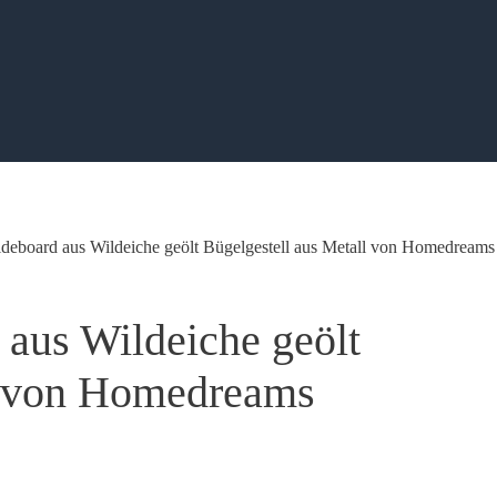
eboard aus Wildeiche geölt Bügelgestell aus Metall von Homedreams
aus Wildeiche geölt
ll von Homedreams