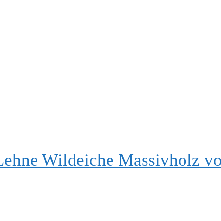
ehne Wildeiche Massivholz v