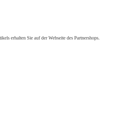
kels erhalten Sie auf der Webseite des Partnershops.