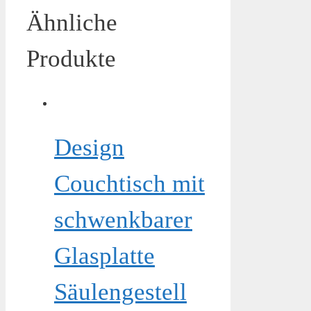
Ähnliche
Produkte
Design
Couchtisch mit
schwenkbarer
Glasplatte
Säulengestell