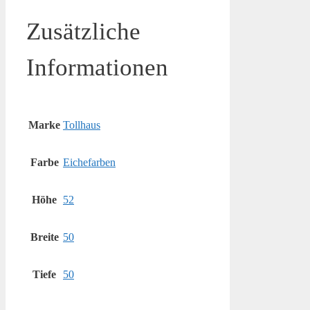
Zusätzliche
Informationen
Marke
Tollhaus
Farbe
Eichefarben
Höhe
52
Breite
50
Tiefe
50