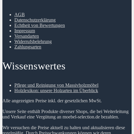
AGB
Datenschutzerklärung
Echtheit von Bewertungen
Impressum
Versandarten
Widerrufsbelehrung
Zahlungsarten
Wissenswertes
Pflege und Reinigung von Massivholzmöbel
Holzlexikon: unsere Holzarten im Überblick
Alle angezeigten Preise inkl. der gesetzlichen MwSt.
Unsere Seite enthält Produkte diverser Shops, die bei Weiterleitung
und Verkauf eine Vergütung an moebel-selection.de bezahlen.
Wir versuchen die Preise aktuell zu halten und aktualisieren diese
regelmäßig. Durch Preisschwankungen können wir deren