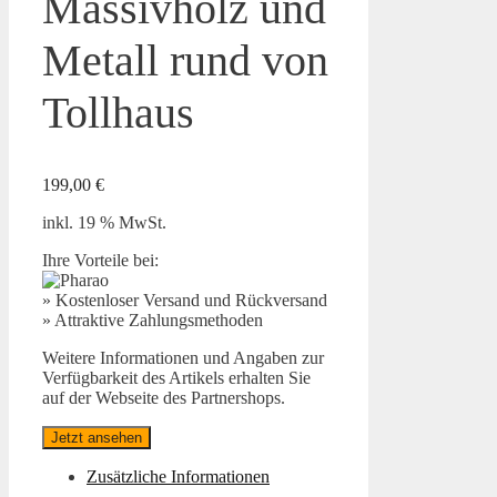
Massivholz und
Metall rund von
Tollhaus
199,00
€
inkl. 19 % MwSt.
Ihre Vorteile bei:
» Kostenloser Versand und Rückversand
» Attraktive Zahlungsmethoden
Weitere Informationen und Angaben zur
Verfügbarkeit des Artikels erhalten Sie
auf der Webseite des Partnershops.
Jetzt ansehen
Zusätzliche Informationen