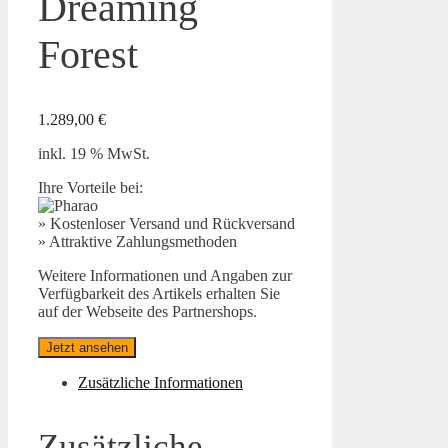
Dreaming
Forest
1.289,00
€
inkl. 19 % MwSt.
Ihre Vorteile bei:
» Kostenloser Versand und Rückversand
» Attraktive Zahlungsmethoden
Weitere Informationen und Angaben zur
Verfügbarkeit des Artikels erhalten Sie
auf der Webseite des Partnershops.
Jetzt ansehen
Zusätzliche Informationen
Zusätzliche