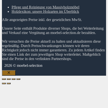
Pflege und Reinigung von Massivholzmöbel
Holzlexikon: unsere Holzarten im Überblick
Alle angezeigten Preise inkl. der gesetzlichen MwSt.
Unsere Seite enthält Produkte diverser Shops, die bei Weiterleitung
und Verkauf eine Vergütung an moebel-selection.de bezahlen.
Wir versuchen die Preise aktuell zu halten und aktualisieren diese
regelmäßig. Durch Preisschwankungen können wir deren
Richtigkeit jedoch nicht immer garantieren. Zu jedem Artikel finden
Sie einen Link der zum jeweiligen Shop weiterleitet. Maßgeblich
sind die Preise in den verlinkten Partnershops.
2026 © moebel-selection
Schließen