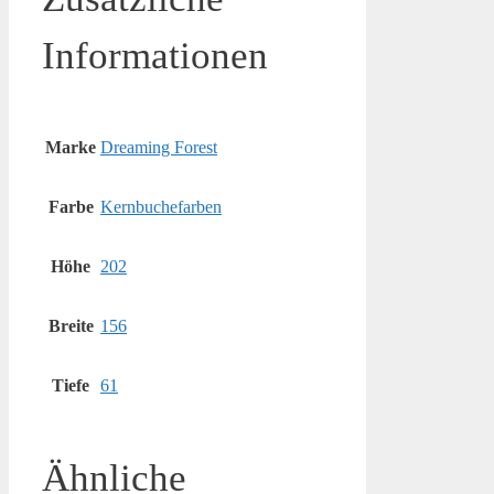
Informationen
Marke
Dreaming Forest
Farbe
Kernbuchefarben
Höhe
202
Breite
156
Tiefe
61
Ähnliche