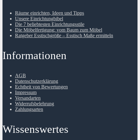
Räume einrichten, Ideen und Tipps
Unsere Einrichtungbibel
Die 7 beliebtesten Einrichtungsstile
Die Möbelfertigung: vom Baum zum Möbel
Ratgeber Esstischgröße – Esstisch Maße ermitteln
Informationen
AGB
Datenschutzerklärung
Echtheit von Bewertungen
Impressum
Versandarten
Widerrufsbelehrung
Zahlungsarten
Wissenswertes