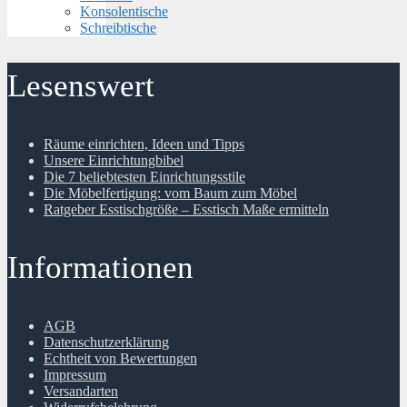
Konsolentische
Schreibtische
Lesenswert
Räume einrichten, Ideen und Tipps
Unsere Einrichtungbibel
Die 7 beliebtesten Einrichtungsstile
Die Möbelfertigung: vom Baum zum Möbel
Ratgeber Esstischgröße – Esstisch Maße ermitteln
Informationen
AGB
Datenschutzerklärung
Echtheit von Bewertungen
Impressum
Versandarten