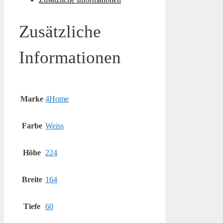
Zusätzliche
Informationen
Marke
4Home
Farbe
Weiss
Höhe
224
Breite
164
Tiefe
60