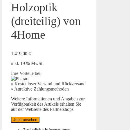
Holzoptik
(dreiteilig) von
4Home
1.419,00
€
inkl. 19 % MwSt.
Ihre Vorteile bei:
» Kostenloser Versand und Rückversand
» Attraktive Zahlungsmethoden
Weitere Informationen und Angaben zur
Verfügbarkeit des Artikels erhalten Sie
auf der Webseite des Partnershops.
Jetzt ansehen
Zusätzliche Informationen