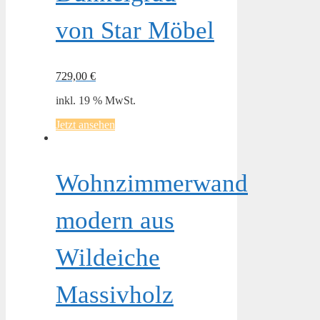
von Star Möbel
729,00
€
inkl. 19 % MwSt.
Jetzt ansehen
Wohnzimmerwand
modern aus
Wildeiche
Massivholz