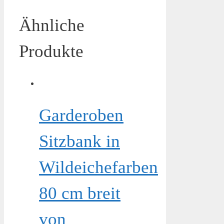
Ähnliche
Produkte
Garderoben
Sitzbank in
Wildeichefarben
80 cm breit
von