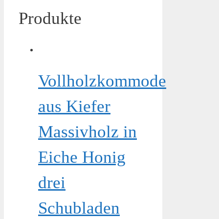
Produkte
Vollholzkommode
aus Kiefer
Massivholz in
Eiche Honig
drei
Schubladen