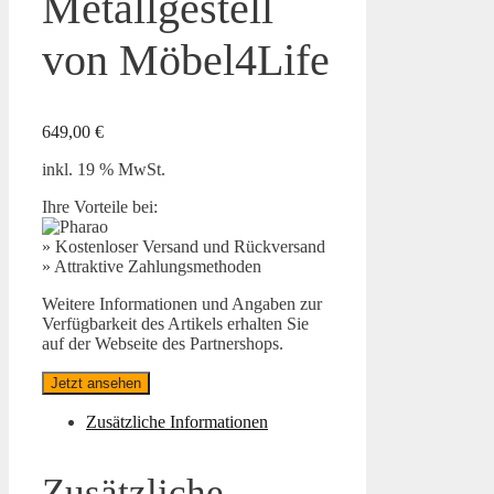
Metallgestell
von Möbel4Life
649,00
€
inkl. 19 % MwSt.
Ihre Vorteile bei:
» Kostenloser Versand und Rückversand
» Attraktive Zahlungsmethoden
Weitere Informationen und Angaben zur
Verfügbarkeit des Artikels erhalten Sie
auf der Webseite des Partnershops.
Jetzt ansehen
Zusätzliche Informationen
Zusätzliche