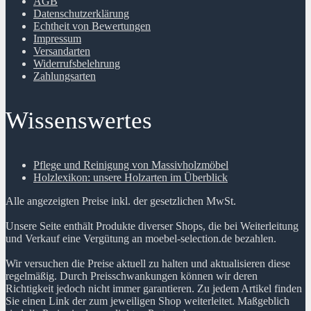
AGB
Datenschutzerklärung
Echtheit von Bewertungen
Impressum
Versandarten
Widerrufsbelehrung
Zahlungsarten
Wissenswertes
Pflege und Reinigung von Massivholzmöbel
Holzlexikon: unsere Holzarten im Überblick
Alle angezeigten Preise inkl. der gesetzlichen MwSt.
Unsere Seite enthält Produkte diverser Shops, die bei Weiterleitung
und Verkauf eine Vergütung an moebel-selection.de bezahlen.
Wir versuchen die Preise aktuell zu halten und aktualisieren diese
regelmäßig. Durch Preisschwankungen können wir deren
Richtigkeit jedoch nicht immer garantieren. Zu jedem Artikel finden
Sie einen Link der zum jeweiligen Shop weiterleitet. Maßgeblich