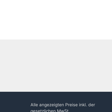
Alle angezeigten Preise inkl. der
gesetzlichen MwSt.