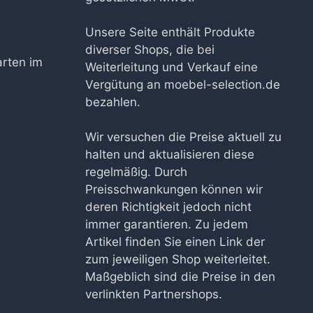
n
Unsere Seite enthält Produkte
diverser Shops, die bei
arten im
Weiterleitung und Verkauf eine
Vergütung an moebel-selection.de
bezahlen.
Wir versuchen die Preise aktuell zu
halten und aktualisieren diese
regelmäßig. Durch
Preisschwankungen können wir
deren Richtigkeit jedoch nicht
immer garantieren. Zu jedem
Artikel finden Sie einen Link der
zum jeweiligen Shop weiterleitet.
Maßgeblich sind die Preise in den
verlinkten Partnershops.