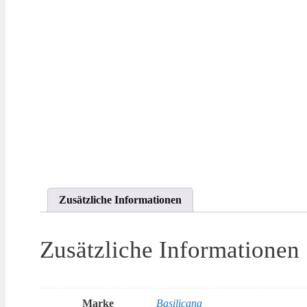
Zusätzliche Informationen
Zusätzliche Informationen
Marke
Basilicana