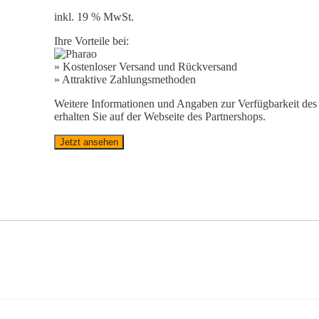
inkl. 19 % MwSt.
Ihre Vorteile bei:
» Kostenloser Versand und Rückversand
» Attraktive Zahlungsmethoden
Weitere Informationen und Angaben zur Verfügbarkeit des 
erhalten Sie auf der Webseite des Partnershops.
Jetzt ansehen