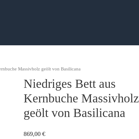
ernbuche Massivholz geölt von Basilicana
Niedriges Bett aus
Kernbuche Massivholz
geölt von Basilicana
869,00
€