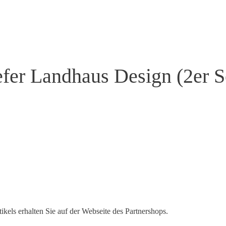
fer Landhaus Design (2er S
kels erhalten Sie auf der Webseite des Partnershops.