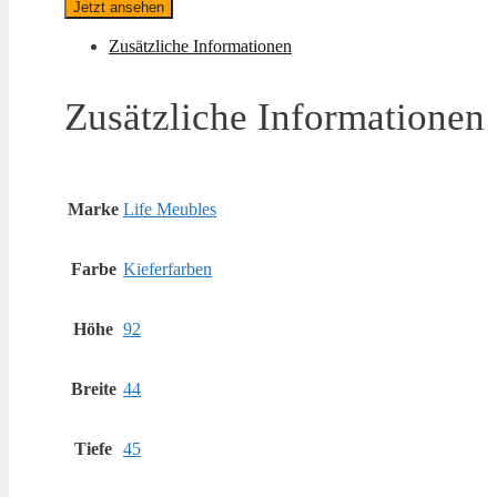
Jetzt ansehen
Zusätzliche Informationen
Zusätzliche Informationen
Marke
Life Meubles
Farbe
Kieferfarben
Höhe
92
Breite
44
Tiefe
45