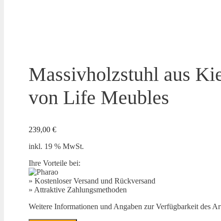
Massivholzstuhl aus Kie
von Life Meubles
239,00
€
inkl. 19 % MwSt.
Ihre Vorteile bei:
» Kostenloser Versand und Rückversand
» Attraktive Zahlungsmethoden
Weitere Informationen und Angaben zur Verfügbarkeit des Arti