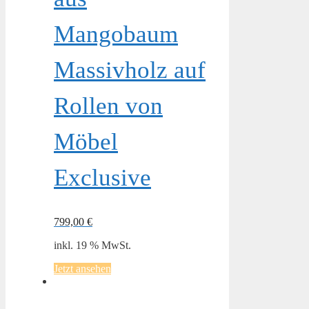
Mangobaum
Massivholz auf
Rollen von
Möbel
Exclusive
799,00
€
inkl. 19 % MwSt.
Jetzt ansehen