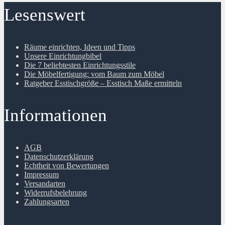
Lesenswert
Räume einrichten, Ideen und Tipps
Unsere Einrichtungbibel
Die 7 beliebtesten Einrichtungsstile
Die Möbelfertigung: vom Baum zum Möbel
Ratgeber Esstischgröße – Esstisch Maße ermitteln
Informationen
AGB
Datenschutzerklärung
Echtheit von Bewertungen
Impressum
Versandarten
Widerrufsbelehrung
Zahlungsarten