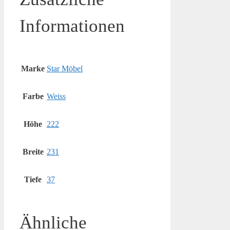
Informationen
Marke
Star Möbel
Farbe
Weiss
Höhe
222
Breite
231
Tiefe
37
Ähnliche