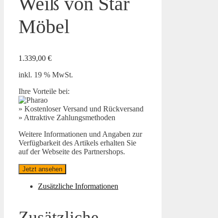
Weiß von Star
Möbel
1.339,00
€
inkl. 19 % MwSt.
Ihre Vorteile bei:
» Kostenloser Versand und Rückversand
» Attraktive Zahlungsmethoden
Weitere Informationen und Angaben zur
Verfügbarkeit des Artikels erhalten Sie
auf der Webseite des Partnershops.
Jetzt ansehen
Zusätzliche Informationen
Zusätzliche