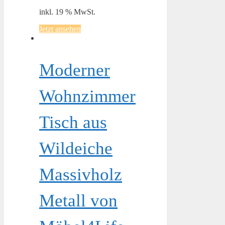
inkl. 19 % MwSt.
Jetzt ansehen
Moderner
Wohnzimmer
Tisch aus
Wildeiche
Massivholz
Metall von