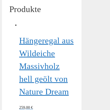
Produkte
Hängeregal aus
Wildeiche
Massivholz
hell geölt von
Nature Dream
259,00
€