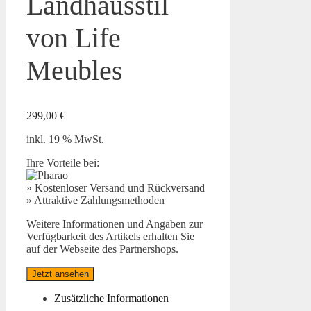
Landhausstil
von Life
Meubles
299,00
€
inkl. 19 % MwSt.
Ihre Vorteile bei:
» Kostenloser Versand und Rückversand
» Attraktive Zahlungsmethoden
Weitere Informationen und Angaben zur
Verfügbarkeit des Artikels erhalten Sie
auf der Webseite des Partnershops.
Jetzt ansehen
Zusätzliche Informationen