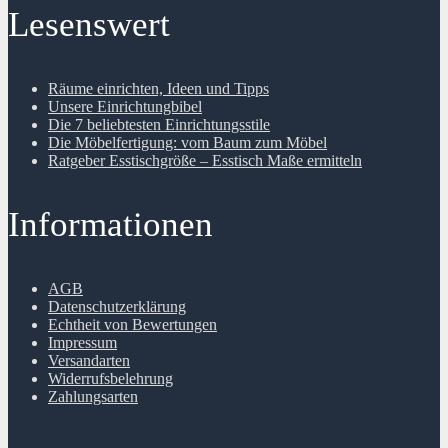
Lesenswert
Räume einrichten, Ideen und Tipps
Unsere Einrichtungbibel
Die 7 beliebtesten Einrichtungsstile
Die Möbelfertigung: vom Baum zum Möbel
Ratgeber Esstischgröße – Esstisch Maße ermitteln
Informationen
AGB
Datenschutzerklärung
Echtheit von Bewertungen
Impressum
Versandarten
Widerrufsbelehrung
Zahlungsarten