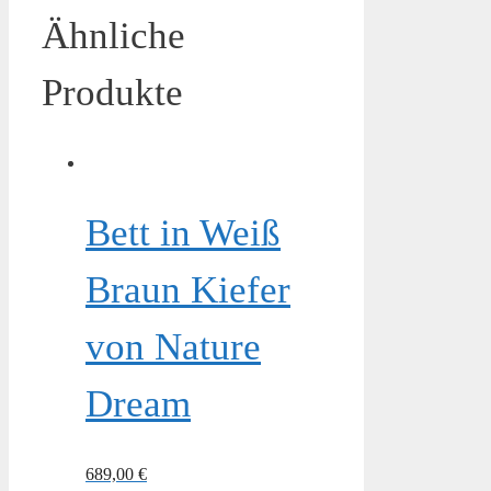
Ähnliche
Produkte
Bett in Weiß
Braun Kiefer
von Nature
Dream
689,00
€