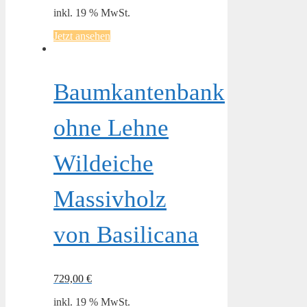
inkl. 19 % MwSt.
Jetzt ansehen
Baumkantenbank
ohne Lehne
Wildeiche
Massivholz
von Basilicana
729,00
€
inkl. 19 % MwSt.