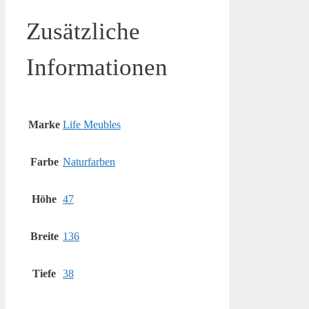
Zusätzliche
Informationen
Marke
Life Meubles
Farbe
Naturfarben
Höhe
47
Breite
136
Tiefe
38