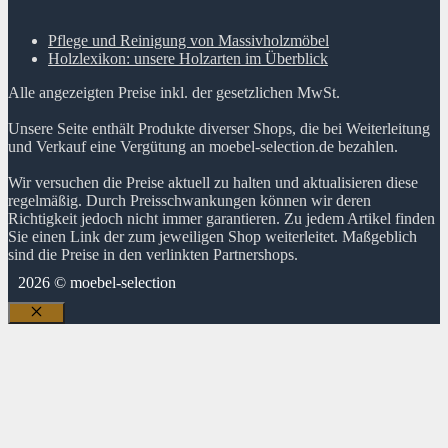
Pflege und Reinigung von Massivholzmöbel
Holzlexikon: unsere Holzarten im Überblick
Alle angezeigten Preise inkl. der gesetzlichen MwSt.
Unsere Seite enthält Produkte diverser Shops, die bei Weiterleitung
und Verkauf eine Vergütung an moebel-selection.de bezahlen.
Wir versuchen die Preise aktuell zu halten und aktualisieren diese
regelmäßig. Durch Preisschwankungen können wir deren
Richtigkeit jedoch nicht immer garantieren. Zu jedem Artikel finden
Sie einen Link der zum jeweiligen Shop weiterleitet. Maßgeblich
sind die Preise in den verlinkten Partnershops.
2026 © moebel-selection
Schließen