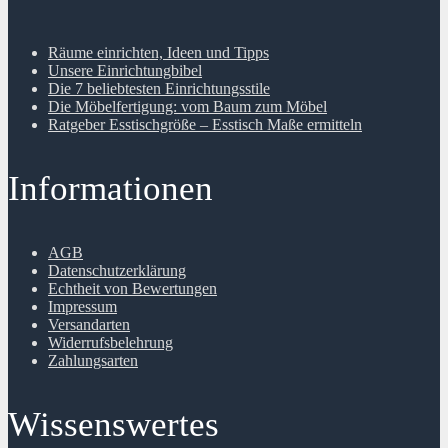
Räume einrichten, Ideen und Tipps
Unsere Einrichtungbibel
Die 7 beliebtesten Einrichtungsstile
Die Möbelfertigung: vom Baum zum Möbel
Ratgeber Esstischgröße – Esstisch Maße ermitteln
Informationen
AGB
Datenschutzerklärung
Echtheit von Bewertungen
Impressum
Versandarten
Widerrufsbelehrung
Zahlungsarten
Wissenswertes