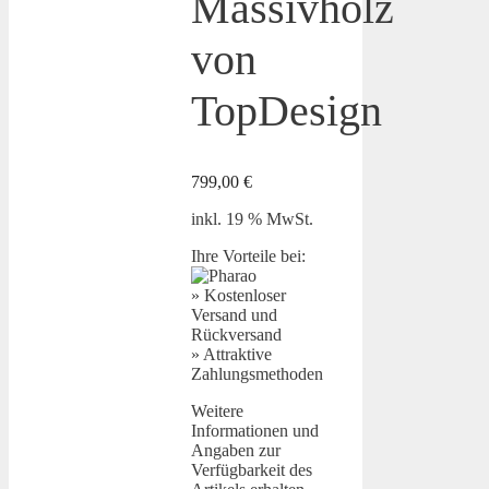
Massivholz
von
TopDesign
799,00
€
inkl. 19 % MwSt.
Ihre Vorteile bei:
» Kostenloser
Versand und
Rückversand
» Attraktive
Zahlungsmethoden
Weitere
Informationen und
Angaben zur
Verfügbarkeit des