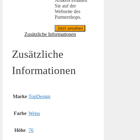
Artikels erhalten
Sie auf der
Webseite des
Partnershops.
Jetzt ansehen
Zusätzliche Informationen
Zusätzliche
Informationen
Marke
TopDesign
Farbe
Weiss
Höhe
76