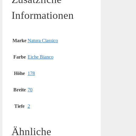
Informationen
Marke
Natura Classico
Farbe
Eiche Bianco
Höhe
178
Breite
70
Tiefe
2
Ähnliche