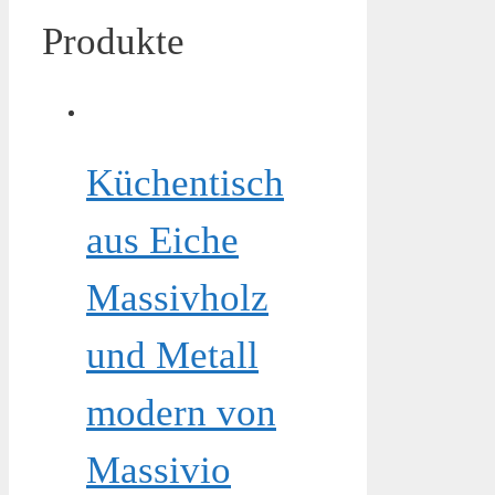
Produkte
Küchentisch
aus Eiche
Massivholz
und Metall
modern von
Massivio