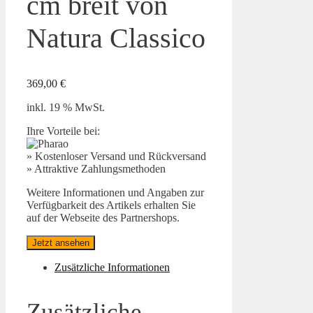
cm breit von
Natura Classico
369,00
€
inkl. 19 % MwSt.
Ihre Vorteile bei:
» Kostenloser Versand und Rückversand
» Attraktive Zahlungsmethoden
Weitere Informationen und Angaben zur
Verfügbarkeit des Artikels erhalten Sie
auf der Webseite des Partnershops.
Jetzt ansehen
Zusätzliche Informationen
Zusätzliche