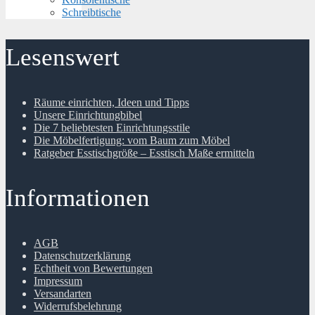
Schreibtische
Lesenswert
Räume einrichten, Ideen und Tipps
Unsere Einrichtungbibel
Die 7 beliebtesten Einrichtungsstile
Die Möbelfertigung: vom Baum zum Möbel
Ratgeber Esstischgröße – Esstisch Maße ermitteln
Informationen
AGB
Datenschutzerklärung
Echtheit von Bewertungen
Impressum
Versandarten
Widerrufsbelehrung