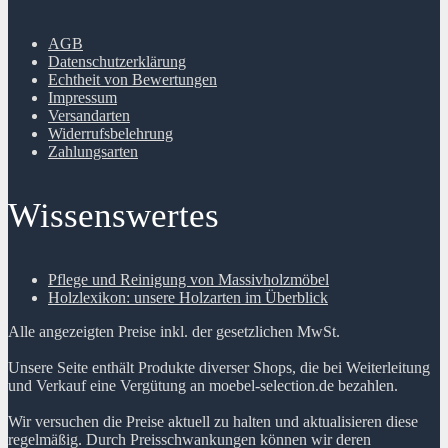
AGB
Datenschutzerklärung
Echtheit von Bewertungen
Impressum
Versandarten
Widerrufsbelehrung
Zahlungsarten
Wissenswertes
Pflege und Reinigung von Massivholzmöbel
Holzlexikon: unsere Holzarten im Überblick
Alle angezeigten Preise inkl. der gesetzlichen MwSt.
Unsere Seite enthält Produkte diverser Shops, die bei Weiterleitung
und Verkauf eine Vergütung an moebel-selection.de bezahlen.
Wir versuchen die Preise aktuell zu halten und aktualisieren diese
regelmäßig. Durch Preisschwankungen können wir deren