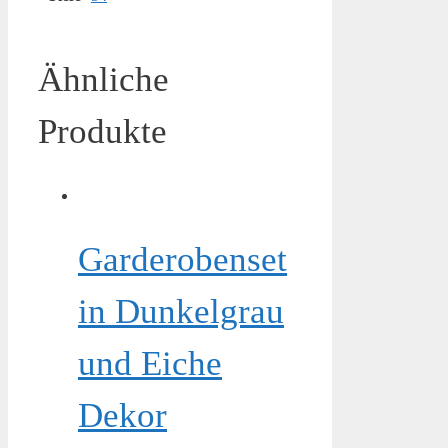
Ähnliche
Produkte
Garderobenset
in Dunkelgrau
und Eiche
Dekor