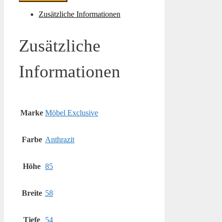
Zusätzliche Informationen
Zusätzliche
Informationen
Marke
Möbel Exclusive
Farbe
Anthrazit
Höhe
85
Breite
58
Tiefe
54