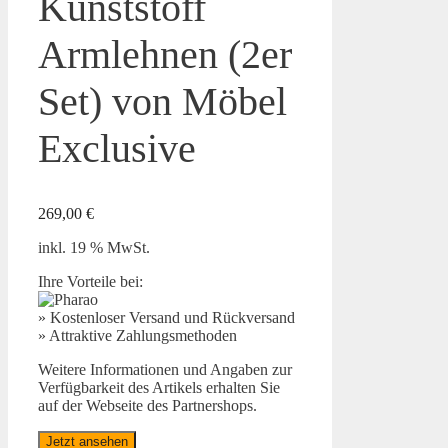
Kunststoff
Armlehnen (2er
Set) von Möbel
Exclusive
269,00
€
inkl. 19 % MwSt.
Ihre Vorteile bei:
» Kostenloser Versand und Rückversand
» Attraktive Zahlungsmethoden
Weitere Informationen und Angaben zur
Verfügbarkeit des Artikels erhalten Sie
auf der Webseite des Partnershops.
Jetzt ansehen