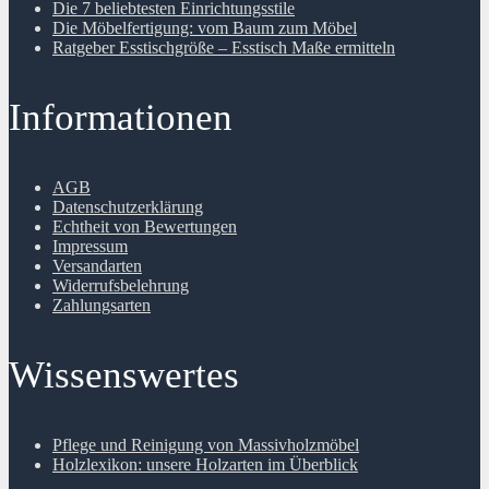
Die 7 beliebtesten Einrichtungsstile
Die Möbelfertigung: vom Baum zum Möbel
Ratgeber Esstischgröße – Esstisch Maße ermitteln
Informationen
AGB
Datenschutzerklärung
Echtheit von Bewertungen
Impressum
Versandarten
Widerrufsbelehrung
Zahlungsarten
Wissenswertes
Pflege und Reinigung von Massivholzmöbel
Holzlexikon: unsere Holzarten im Überblick