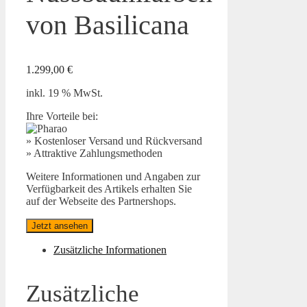
von Basilicana
1.299,00
€
inkl. 19 % MwSt.
Ihre Vorteile bei:
» Kostenloser Versand und Rückversand
» Attraktive Zahlungsmethoden
Weitere Informationen und Angaben zur
Verfügbarkeit des Artikels erhalten Sie
auf der Webseite des Partnershops.
Jetzt ansehen
Zusätzliche Informationen
Zusätzliche