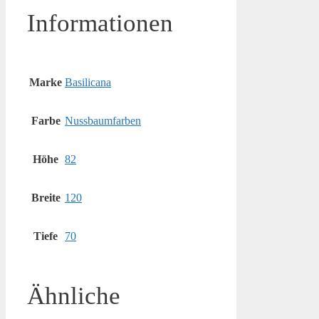
Informationen
Marke
Basilicana
Farbe
Nussbaumfarben
Höhe
82
Breite
120
Tiefe
70
Ähnliche