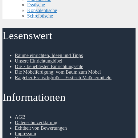
Esstische
Konsolentische
Schreibtische
Lesenswert
Räume einrichten, Ideen und Tipps
Unsere Einrichtungbibel
Die 7 beliebtesten Einrichtungsstile
Die Möbelfertigung: vom Baum zum Möbel
Ratgeber Esstischgröße – Esstisch Maße ermitteln
Informationen
AGB
Datenschutzerklärung
Echtheit von Bewertungen
Impressum