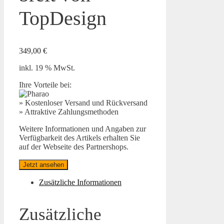
TopDesign
349,00
€
inkl. 19 % MwSt.
Ihre Vorteile bei:
» Kostenloser Versand und Rückversand
» Attraktive Zahlungsmethoden
Weitere Informationen und Angaben zur
Verfügbarkeit des Artikels erhalten Sie
auf der Webseite des Partnershops.
Jetzt ansehen
Zusätzliche Informationen
Zusätzliche