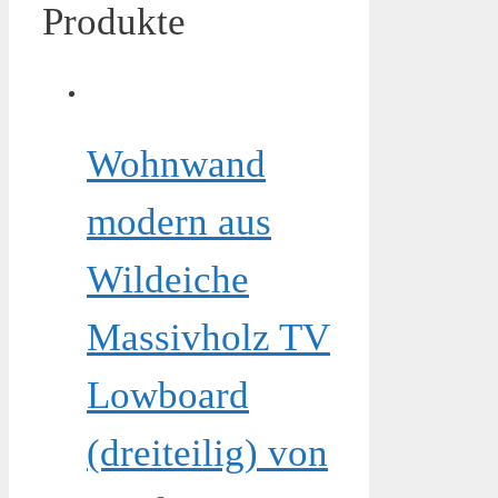
Produkte
Wohnwand
modern aus
Wildeiche
Massivholz TV
Lowboard
(dreiteilig) von