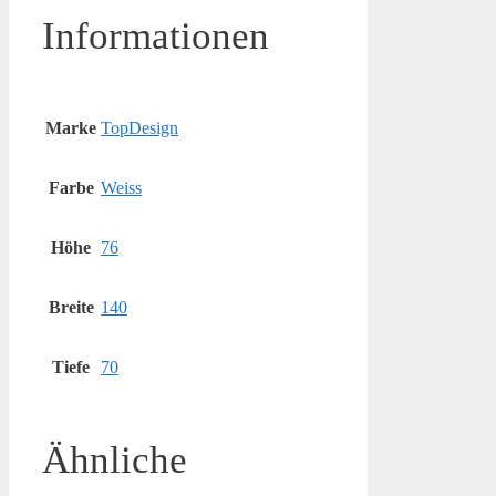
Informationen
Marke
TopDesign
Farbe
Weiss
Höhe
76
Breite
140
Tiefe
70
Ähnliche