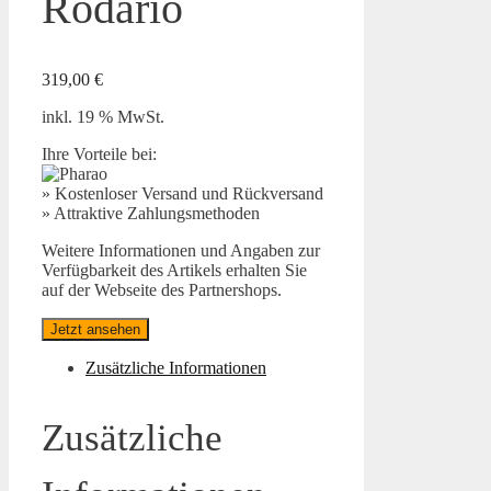
Rodario
319,00
€
inkl. 19 % MwSt.
Ihre Vorteile bei:
» Kostenloser Versand und Rückversand
» Attraktive Zahlungsmethoden
Weitere Informationen und Angaben zur
Verfügbarkeit des Artikels erhalten Sie
auf der Webseite des Partnershops.
Jetzt ansehen
Zusätzliche Informationen
Zusätzliche