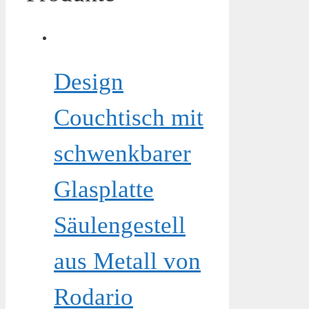
Design
Couchtisch mit
schwenkbarer
Glasplatte
Säulengestell
aus Metall von
Rodario