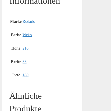
Informationen
Marke
Rodario
Farbe
Weiss
Höhe
210
Breite
38
Tiefe
180
Ähnliche
Produkte