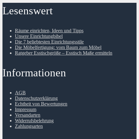
Lesenswert
Räume einrichten, Ideen und Tipps
Unsere Einrichtungbibel
Die 7 beliebtesten Einrichtungsstile
Die Möbelfertigung: vom Baum zum Möbel
Ratgeber Esstischgröße – Esstisch Maße ermitteln
Informationen
AGB
Datenschutzerklärung
Echtheit von Bewertungen
Impressum
Versandarten
Widerrufsbelehrung
Zahlungsarten