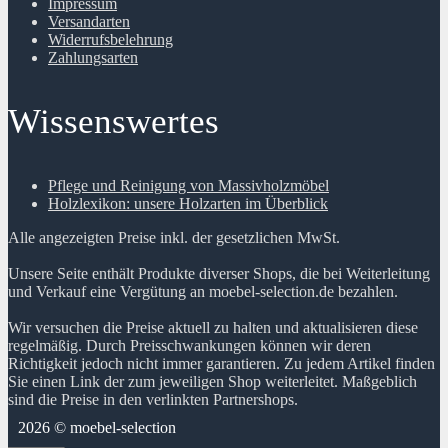
Impressum
Versandarten
Widerrufsbelehrung
Zahlungsarten
Wissenswertes
Pflege und Reinigung von Massivholzmöbel
Holzlexikon: unsere Holzarten im Überblick
Alle angezeigten Preise inkl. der gesetzlichen MwSt.
Unsere Seite enthält Produkte diverser Shops, die bei Weiterleitung
und Verkauf eine Vergütung an moebel-selection.de bezahlen.
Wir versuchen die Preise aktuell zu halten und aktualisieren diese
regelmäßig. Durch Preisschwankungen können wir deren
Richtigkeit jedoch nicht immer garantieren. Zu jedem Artikel finden
Sie einen Link der zum jeweiligen Shop weiterleitet. Maßgeblich
sind die Preise in den verlinkten Partnershops.
2026 © moebel-selection