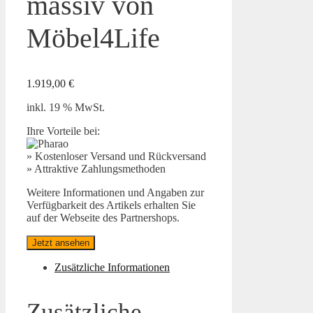
massiv von
Möbel4Life
1.919,00
€
inkl. 19 % MwSt.
Ihre Vorteile bei:
» Kostenloser Versand und Rückversand
» Attraktive Zahlungsmethoden
Weitere Informationen und Angaben zur
Verfügbarkeit des Artikels erhalten Sie
auf der Webseite des Partnershops.
Jetzt ansehen
Zusätzliche Informationen
Zusätzliche