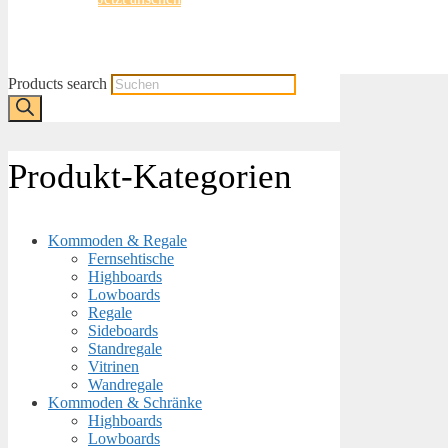
Products search
Produkt-Kategorien
Kommoden & Regale
Fernsehtische
Highboards
Lowboards
Regale
Sideboards
Standregale
Vitrinen
Wandregale
Kommoden & Schränke
Highboards
Lowboards