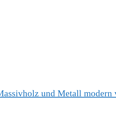
Massivholz und Metall modern