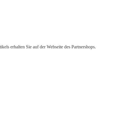
kels erhalten Sie auf der Webseite des Partnershops.