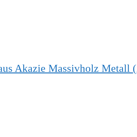
us Akazie Massivholz Metall (