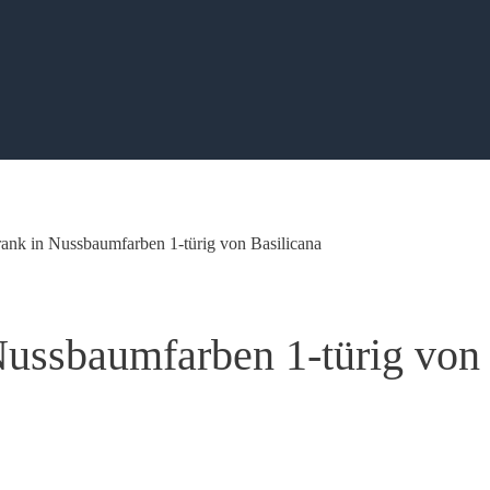
ank in Nussbaumfarben 1-türig von Basilicana
ussbaumfarben 1-türig von