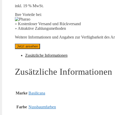
inkl. 19 % MwSt.
Ihre Vorteile bei:
» Kostenloser Versand und Rückversand
» Attraktive Zahlungsmethoden
Weitere Informationen und Angaben zur Verfügbarkeit des Arti
Jetzt ansehen
Zusätzliche Informationen
Zusätzliche Informationen
Marke
Basilicana
Farbe
Nussbaumfarben