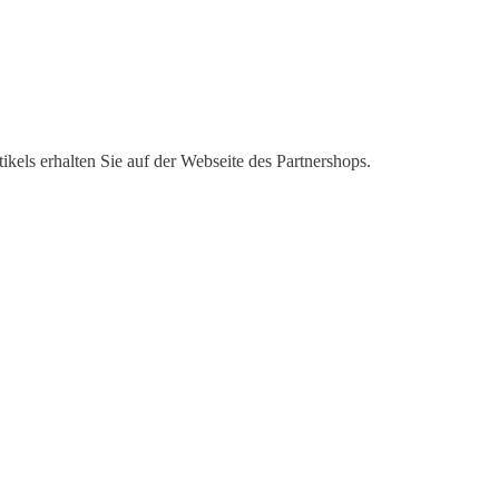
kels erhalten Sie auf der Webseite des Partnershops.