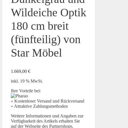
Wildeiche Optik
180 cm breit
(fünfteilig) von
Star Möbel
1.669,00
€
inkl. 19 % MwSt.
Ihre Vorteile bei:
» Kostenloser Versand und Rückversand
» Attraktive Zahlungsmethoden
Weitere Informationen und Angaben zur
Verfügbarkeit des Artikels erhalten Sie
auf der Webseite des Partnershops.