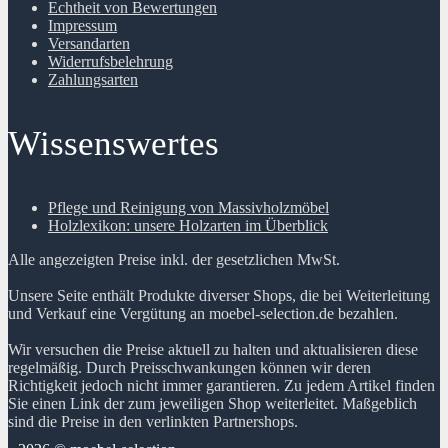
Echtheit von Bewertungen
Impressum
Versandarten
Widerrufsbelehrung
Zahlungsarten
Wissenswertes
Pflege und Reinigung von Massivholzmöbel
Holzlexikon: unsere Holzarten im Überblick
Alle angezeigten Preise inkl. der gesetzlichen MwSt.
Unsere Seite enthält Produkte diverser Shops, die bei Weiterleitung
und Verkauf eine Vergütung an moebel-selection.de bezahlen.
Wir versuchen die Preise aktuell zu halten und aktualisieren diese
regelmäßig. Durch Preisschwankungen können wir deren
Richtigkeit jedoch nicht immer garantieren. Zu jedem Artikel finden
Sie einen Link der zum jeweiligen Shop weiterleitet. Maßgeblich
sind die Preise in den verlinkten Partnershops.