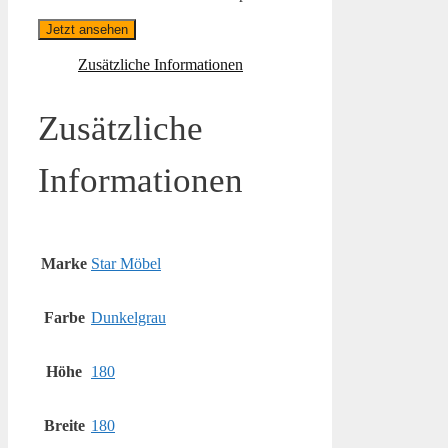
Jetzt ansehen
Zusätzliche Informationen
Zusätzliche
Informationen
Marke
Star Möbel
Farbe
Dunkelgrau
Höhe
180
Breite
180