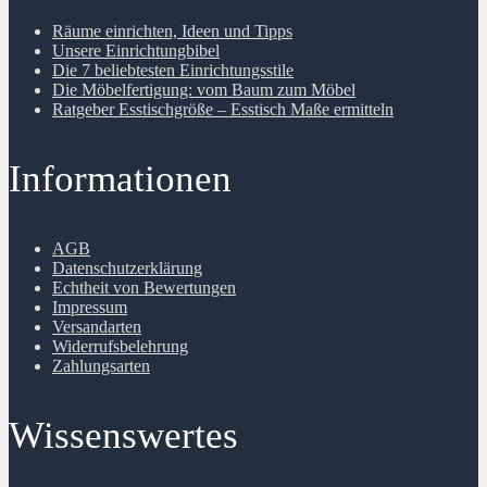
Räume einrichten, Ideen und Tipps
Unsere Einrichtungbibel
Die 7 beliebtesten Einrichtungsstile
Die Möbelfertigung: vom Baum zum Möbel
Ratgeber Esstischgröße – Esstisch Maße ermitteln
Informationen
AGB
Datenschutzerklärung
Echtheit von Bewertungen
Impressum
Versandarten
Widerrufsbelehrung
Zahlungsarten
Wissenswertes