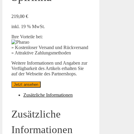
219,00
€
inkl. 19 % MwSt.
Ihre Vorteile bei:
» Kostenloser Versand und Rückversand
» Attraktive Zahlungsmethoden
Weitere Informationen und Angaben zur
Verfügbarkeit des Artikels erhalten Sie
auf der Webseite des Partnershops.
Jetzt ansehen
Zusätzliche Informationen
Zusätzliche
Informationen