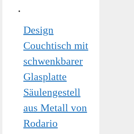
Design
Couchtisch mit
schwenkbarer
Glasplatte
Säulengestell
aus Metall von
Rodario