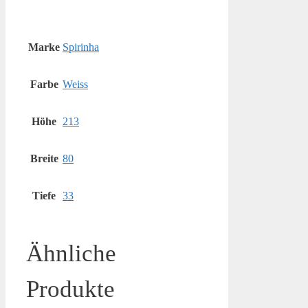
Marke
Spirinha
Farbe
Weiss
Höhe
213
Breite
80
Tiefe
33
Ähnliche
Produkte