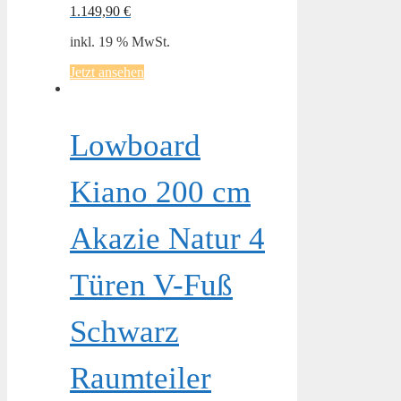
1.149,90
€
inkl. 19 % MwSt.
Jetzt ansehen
Lowboard
Kiano 200 cm
Akazie Natur 4
Türen V-Fuß
Schwarz
Raumteiler