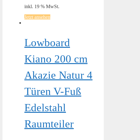
inkl. 19 % MwSt.
Jetzt ansehen
Lowboard
Kiano 200 cm
Akazie Natur 4
Türen V-Fuß
Edelstahl
Raumteiler