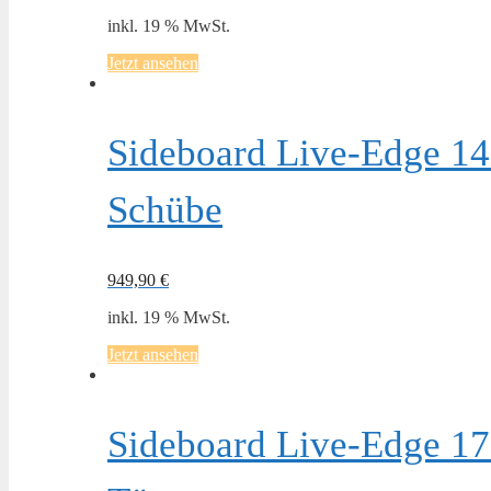
inkl. 19 % MwSt.
Jetzt ansehen
Sideboard Live-Edge 14
Schübe
949,90
€
inkl. 19 % MwSt.
Jetzt ansehen
Sideboard Live-Edge 17