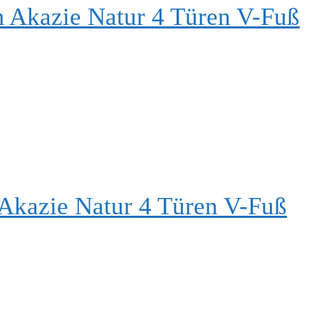
 Akazie Natur 4 Türen V-Fuß
Akazie Natur 4 Türen V-Fuß