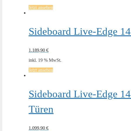
Jetzt ansehen
Sideboard Live-Edge 14
1.189,90
€
inkl. 19 % MwSt.
Jetzt ansehen
Sideboard Live-Edge 14
Türen
1.099,90
€