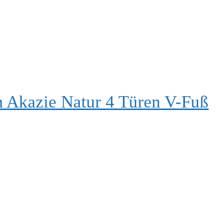
 Akazie Natur 4 Türen V-Fuß