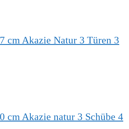
7 cm Akazie Natur 3 Türen 3
0 cm Akazie natur 3 Schübe 4