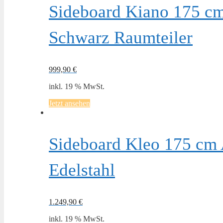
Sideboard Kiano 175 cm
Schwarz Raumteiler
999,90
€
inkl. 19 % MwSt.
Jetzt ansehen
Sideboard Kleo 175 cm 
Edelstahl
1.249,90
€
inkl. 19 % MwSt.