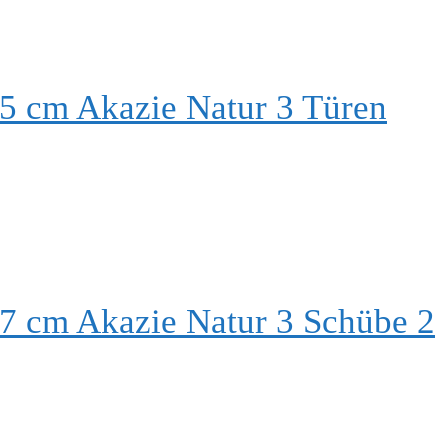
5 cm Akazie Natur 3 Türen
7 cm Akazie Natur 3 Schübe 2