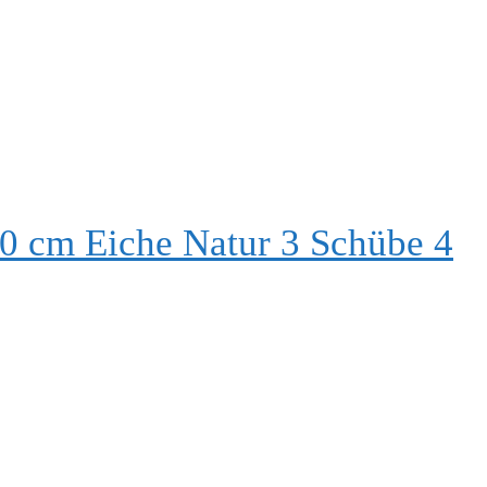
0 cm Eiche Natur 3 Schübe 4