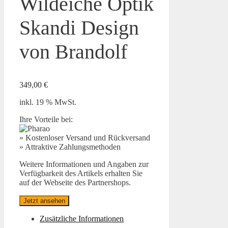
Wildeiche Optik
Skandi Design
von Brandolf
349,00
€
inkl. 19 % MwSt.
Ihre Vorteile bei:
» Kostenloser Versand und Rückversand
» Attraktive Zahlungsmethoden
Weitere Informationen und Angaben zur
Verfügbarkeit des Artikels erhalten Sie
auf der Webseite des Partnershops.
Jetzt ansehen
Zusätzliche Informationen