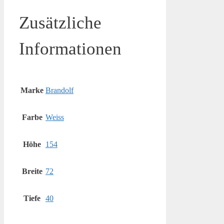
Zusätzliche
Informationen
Marke
Brandolf
Farbe
Weiss
Höhe
154
Breite
72
Tiefe
40