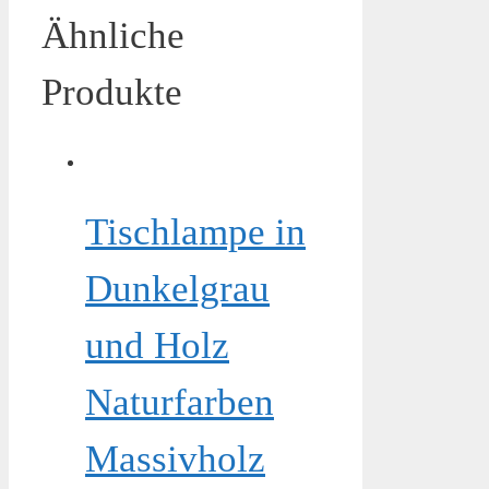
Ähnliche
Produkte
Tischlampe in
Dunkelgrau
und Holz
Naturfarben
Massivholz