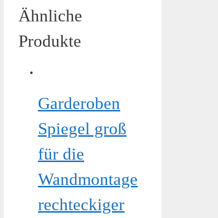
Ähnliche
Produkte
Garderoben
Spiegel groß
für die
Wandmontage
rechteckiger