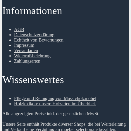
Informationen
AGB
Datenschutzerklärung
Echtheit von Bewertungen
Impressum
Versandarten
Widerrufsbelehrung
Zahlungsarten
Wissenswertes
Pflege und Reinigung von Massivholzmöbel
Holzlexikon: unsere Holzarten im Überblick
Alle angezeigten Preise inkl. der gesetzlichen MwSt.
Unsere Seite enthält Produkte diverser Shops, die bei Weiterleitung
und Verkauf eine Vergütung an moebel-selection.de bezahlen.