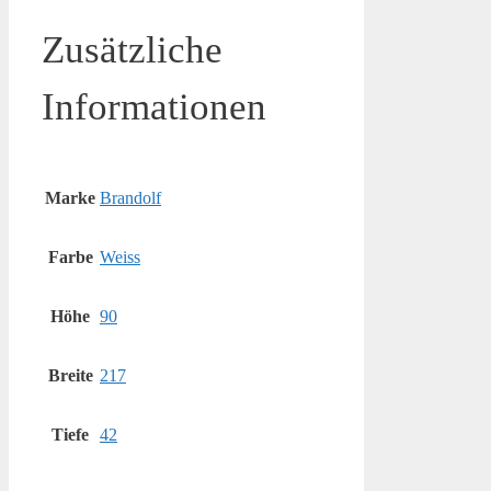
Zusätzliche
Informationen
Marke
Brandolf
Farbe
Weiss
Höhe
90
Breite
217
Tiefe
42