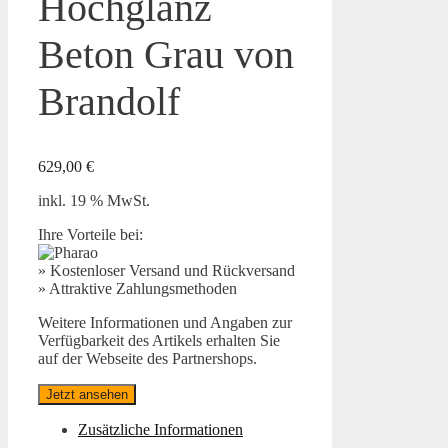
Hochglanz
Beton Grau von
Brandolf
629,00
€
inkl. 19 % MwSt.
Ihre Vorteile bei:
» Kostenloser Versand und Rückversand
» Attraktive Zahlungsmethoden
Weitere Informationen und Angaben zur
Verfügbarkeit des Artikels erhalten Sie
auf der Webseite des Partnershops.
Jetzt ansehen
Zusätzliche Informationen