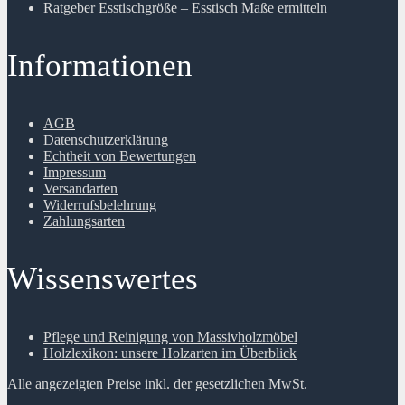
Ratgeber Esstischgröße – Esstisch Maße ermitteln
Informationen
AGB
Datenschutzerklärung
Echtheit von Bewertungen
Impressum
Versandarten
Widerrufsbelehrung
Zahlungsarten
Wissenswertes
Pflege und Reinigung von Massivholzmöbel
Holzlexikon: unsere Holzarten im Überblick
Alle angezeigten Preise inkl. der gesetzlichen MwSt.