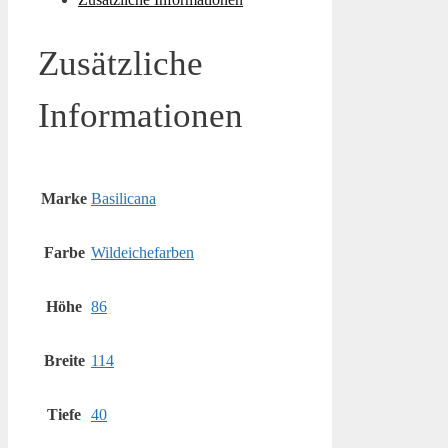
Zusätzliche
Informationen
Marke
Basilicana
Farbe
Wildeichefarben
Höhe
86
Breite
114
Tiefe
40