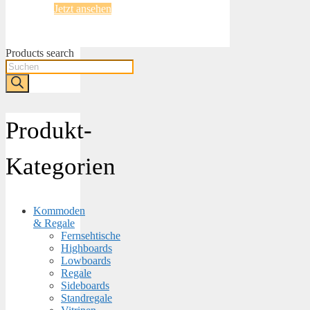
Jetzt ansehen
Products search
Produkt-
Kategorien
Kommoden
& Regale
Fernsehtische
Highboards
Lowboards
Regale
Sideboards
Standregale