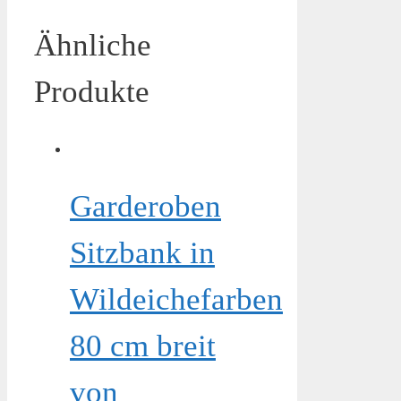
Ähnliche
Produkte
Garderoben
Sitzbank in
Wildeichefarben
80 cm breit
von