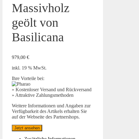
Massivholz
geölt von
Basilicana
979,00
€
inkl. 19 % MwSt.
Ihre Vorteile bei:
» Kostenloser Versand und Rückversand
» Attraktive Zahlungsmethoden
Weitere Informationen und Angaben zur
Verfügbarkeit des Artikels erhalten Sie
auf der Webseite des Partnershops.
Jetzt ansehen
Zusätzliche Informationen