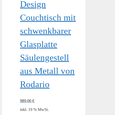
Design
Couchtisch mit
schwenkbarer
Glasplatte
Säulengestell
aus Metall von
Rodario
989,00
€
inkl. 19 % MwSt.