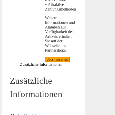
» Attraktive
Zahlungsmethoden
Weitere
Informationen und
Angaben zur
Verfügbarkeit des
Artikels erhalten
Sie auf der
Webseite des
Partnershops.
Jetzt ansehen
Zusätzliche Informationen
Zusätzliche
Informationen