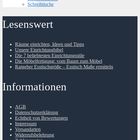
Schreibtische
Lesenswert
Räume einrichten, Ideen und Tipps
Unsere Einrichtungbibel
Die 7 beliebtesten Einrichtungsstile
Die Möbelfertigung: vom Baum zum Möbel
Ratgeber Esstischgröße – Esstisch Maße ermitteln
Informationen
AGB
Datenschutzerklärung
Echtheit von Bewertungen
Impressum
Versandarten
Widerrufsbelehrung