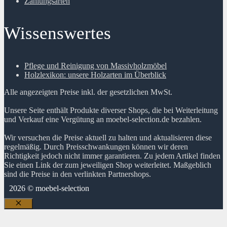
Zahlungsarten
Wissenswertes
Pflege und Reinigung von Massivholzmöbel
Holzlexikon: unsere Holzarten im Überblick
Alle angezeigten Preise inkl. der gesetzlichen MwSt.
Unsere Seite enthält Produkte diverser Shops, die bei Weiterleitung
und Verkauf eine Vergütung an moebel-selection.de bezahlen.
Wir versuchen die Preise aktuell zu halten und aktualisieren diese
regelmäßig. Durch Preisschwankungen können wir deren
Richtigkeit jedoch nicht immer garantieren. Zu jedem Artikel finden
Sie einen Link der zum jeweiligen Shop weiterleitet. Maßgeblich
sind die Preise in den verlinkten Partnershops.
2026 © moebel-selection
Schließen