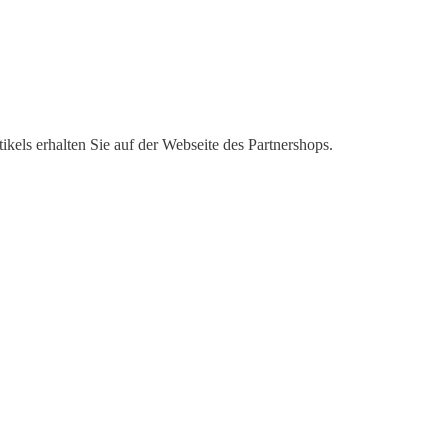
kels erhalten Sie auf der Webseite des Partnershops.