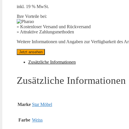
inkl. 19 % MwSt.
Ihre Vorteile bei:
» Kostenloser Versand und Rückversand
» Attraktive Zahlungsmethoden
Weitere Informationen und Angaben zur Verfügbarkeit des Arti
Jetzt ansehen
Zusätzliche Informationen
Zusätzliche Informationen
Marke
Star Möbel
Farbe
Weiss