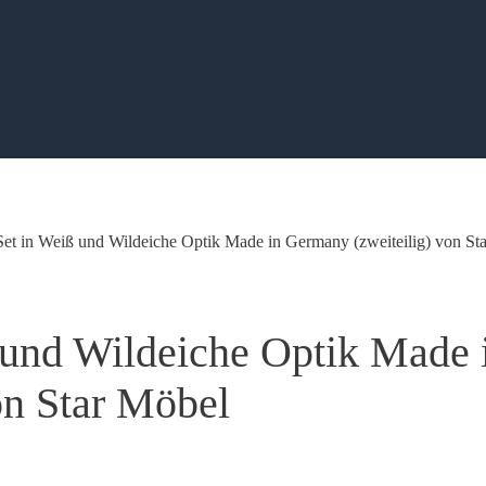
Set in Weiß und Wildeiche Optik Made in Germany (zweiteilig) von St
 und Wildeiche Optik Made 
on Star Möbel