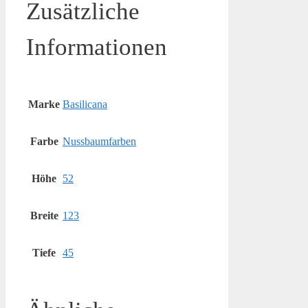
Zusätzliche
Informationen
Marke
Basilicana
Farbe
Nussbaumfarben
Höhe
52
Breite
123
Tiefe
45