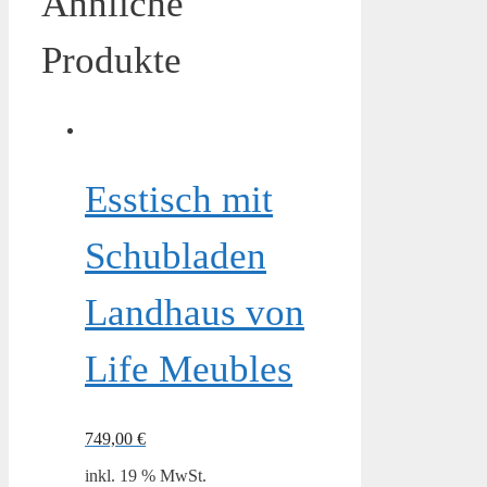
Ähnliche
Produkte
Esstisch mit
Schubladen
Landhaus von
Life Meubles
749,00
€
inkl. 19 % MwSt.