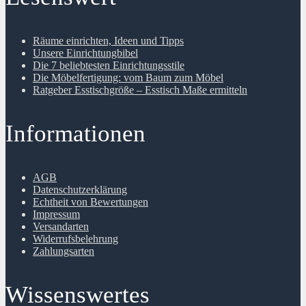
Räume einrichten, Ideen und Tipps
Unsere Einrichtungbibel
Die 7 beliebtesten Einrichtungsstile
Die Möbelfertigung: vom Baum zum Möbel
Ratgeber Esstischgröße – Esstisch Maße ermitteln
Informationen
AGB
Datenschutzerklärung
Echtheit von Bewertungen
Impressum
Versandarten
Widerrufsbelehrung
Zahlungsarten
Wissenswertes