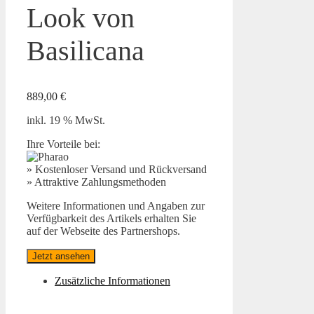
Look von
Basilicana
889,00
€
inkl. 19 % MwSt.
Ihre Vorteile bei:
» Kostenloser Versand und Rückversand
» Attraktive Zahlungsmethoden
Weitere Informationen und Angaben zur
Verfügbarkeit des Artikels erhalten Sie
auf der Webseite des Partnershops.
Jetzt ansehen
Zusätzliche Informationen