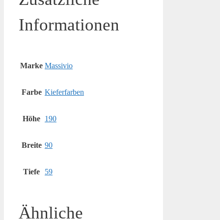
Informationen
Marke
Massivio
Farbe
Kieferfarben
Höhe
190
Breite
90
Tiefe
59
Ähnliche