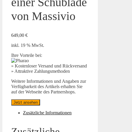
einer Schublade
von Massivio
649,00
€
inkl. 19 % MwSt.
Ihre Vorteile bei:
» Kostenloser Versand und Rückversand
» Attraktive Zahlungsmethoden
Weitere Informationen und Angaben zur
Verfügbarkeit des Artikels erhalten Sie
auf der Webseite des Partnershops.
Jetzt ansehen
Zusätzliche Informationen
Zusätzliche