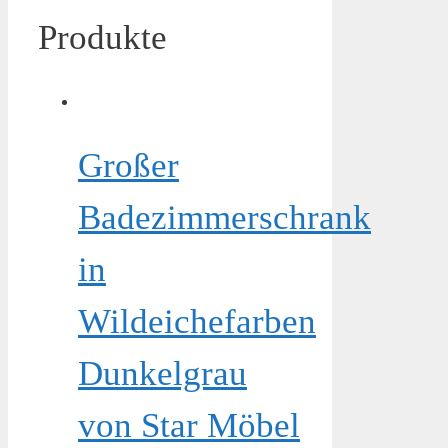
Produkte
Großer
Badezimmerschrank
in
Wildeichefarben
Dunkelgrau
von Star Möbel