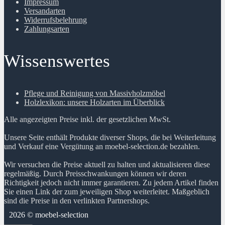
Impressum
Versandarten
Widerrufsbelehrung
Zahlungsarten
Wissenswertes
Pflege und Reinigung von Massivholzmöbel
Holzlexikon: unsere Holzarten im Überblick
Alle angezeigten Preise inkl. der gesetzlichen MwSt.
Unsere Seite enthält Produkte diverser Shops, die bei Weiterleitung
und Verkauf eine Vergütung an moebel-selection.de bezahlen.
Wir versuchen die Preise aktuell zu halten und aktualisieren diese
regelmäßig. Durch Preisschwankungen können wir deren
Richtigkeit jedoch nicht immer garantieren. Zu jedem Artikel finden
Sie einen Link der zum jeweiligen Shop weiterleitet. Maßgeblich
sind die Preise in den verlinkten Partnershops.
2026 © moebel-selection