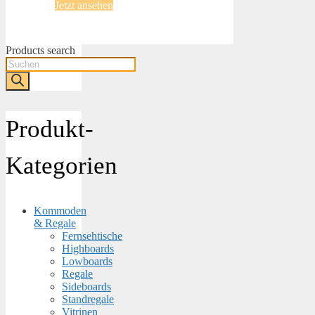
Jetzt ansehen
Products search
Produkt-
Kategorien
Kommoden
& Regale
Fernsehtische
Highboards
Lowboards
Regale
Sideboards
Standregale
Vitrinen