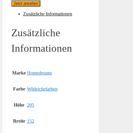
Jetzt ansehen
Zusätzliche Informationen
Zusätzliche
Informationen
Marke
Homedreams
Farbe
Wildeichefarben
Höhe
205
Breite
152