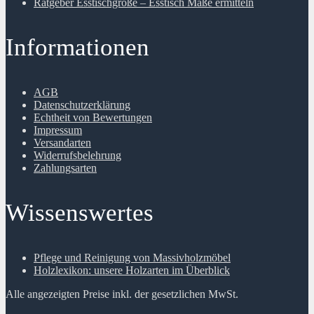
Ratgeber Esstischgröße – Esstisch Maße ermitteln
Informationen
AGB
Datenschutzerklärung
Echtheit von Bewertungen
Impressum
Versandarten
Widerrufsbelehrung
Zahlungsarten
Wissenswertes
Pflege und Reinigung von Massivholzmöbel
Holzlexikon: unsere Holzarten im Überblick
Alle angezeigten Preise inkl. der gesetzlichen MwSt.