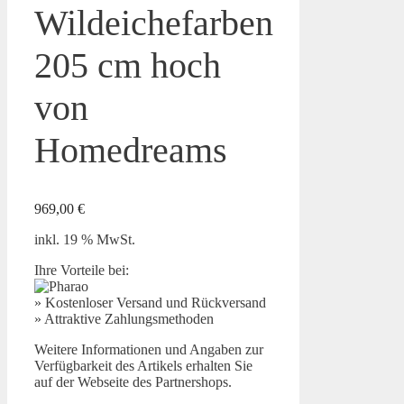
Wildeichefarben
205 cm hoch
von
Homedreams
969,00
€
inkl. 19 % MwSt.
Ihre Vorteile bei:
» Kostenloser Versand und Rückversand
» Attraktive Zahlungsmethoden
Weitere Informationen und Angaben zur
Verfügbarkeit des Artikels erhalten Sie
auf der Webseite des Partnershops.