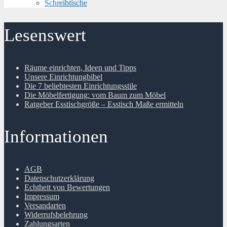
Schreibtische
Lesenswert
Räume einrichten, Ideen und Tipps
Unsere Einrichtungbibel
Die 7 beliebtesten Einrichtungsstile
Die Möbelfertigung: vom Baum zum Möbel
Ratgeber Esstischgröße – Esstisch Maße ermitteln
Informationen
AGB
Datenschutzerklärung
Echtheit von Bewertungen
Impressum
Versandarten
Widerrufsbelehrung
Zahlungsarten