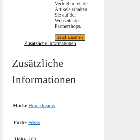
Verfügbarkeit des
Artikels erhalten
Sie auf der
Webseite des
Partnershops.
Jetzt ansehen
Zusätzliche Informationen
Zusätzliche
Informationen
Marke
Homedreams
Farbe
Weiss
Höhe
108