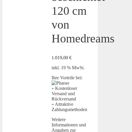
120 cm
von
Homedreams
1.019,00
€
inkl. 19 % MwSt.
Ihre Vorteile bei:
» Kostenloser
Versand und
Rückversand
» Attraktive
Zahlungsmethoden
Weitere
Informationen und
Angaben zur