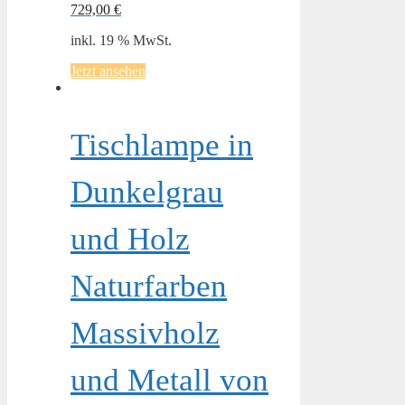
729,00
€
inkl. 19 % MwSt.
Jetzt ansehen
Tischlampe in
Dunkelgrau
und Holz
Naturfarben
Massivholz
und Metall von