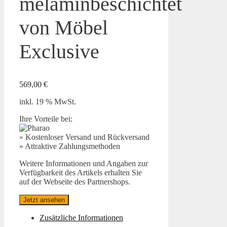
melaminbeschichtet
von Möbel
Exclusive
569,00
€
inkl. 19 % MwSt.
Ihre Vorteile bei:
» Kostenloser Versand und Rückversand
» Attraktive Zahlungsmethoden
Weitere Informationen und Angaben zur
Verfügbarkeit des Artikels erhalten Sie
auf der Webseite des Partnershops.
Jetzt ansehen
Zusätzliche Informationen