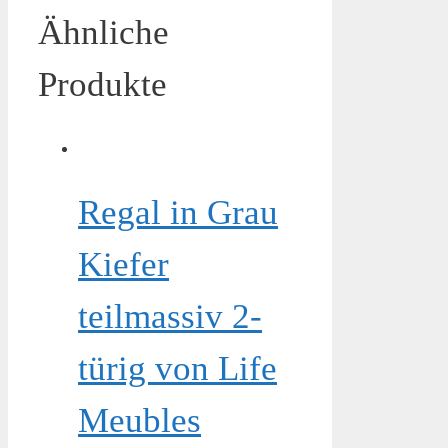
Ähnliche
Produkte
Regal in Grau
Kiefer
teilmassiv 2-
türig von Life
Meubles