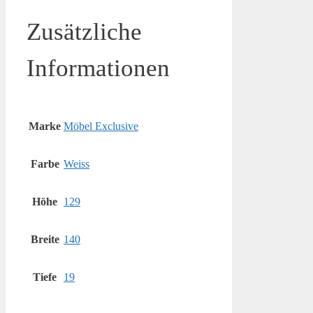
Zusätzliche
Informationen
Marke
Möbel Exclusive
Farbe
Weiss
Höhe
129
Breite
140
Tiefe
19