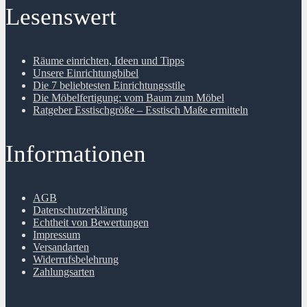
Lesenswert
Räume einrichten, Ideen und Tipps
Unsere Einrichtungbibel
Die 7 beliebtesten Einrichtungsstile
Die Möbelfertigung: vom Baum zum Möbel
Ratgeber Esstischgröße – Esstisch Maße ermitteln
Informationen
AGB
Datenschutzerklärung
Echtheit von Bewertungen
Impressum
Versandarten
Widerrufsbelehrung
Zahlungsarten