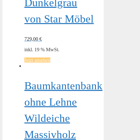
Dunkelgrau
von Star Möbel
729,00
€
inkl. 19 % MwSt.
Jetzt ansehen
Baumkantenbank
ohne Lehne
Wildeiche
Massivholz