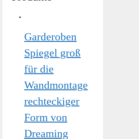
Garderoben
Spiegel groß
für die
Wandmontage
rechteckiger
Form von
Dreaming