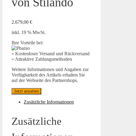
von Stilando
2.679,00
€
inkl. 19 % MwSt.
Ihre Vorteile bei:
» Kostenloser Versand und Rückversand
» Attraktive Zahlungsmethoden
Weitere Informationen und Angaben zur
Verfügbarkeit des Artikels erhalten Sie
auf der Webseite des Partnershops.
Jetzt ansehen
Zusätzliche Informationen
Zusätzliche