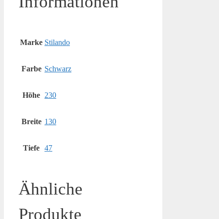
Informationen
Marke
Stilando
Farbe
Schwarz
Höhe
230
Breite
130
Tiefe
47
Ähnliche
Produkte