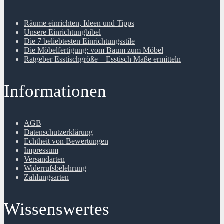
Räume einrichten, Ideen und Tipps
Unsere Einrichtungbibel
Die 7 beliebtesten Einrichtungsstile
Die Möbelfertigung: vom Baum zum Möbel
Ratgeber Esstischgröße – Esstisch Maße ermitteln
Informationen
AGB
Datenschutzerklärung
Echtheit von Bewertungen
Impressum
Versandarten
Widerrufsbelehrung
Zahlungsarten
Wissenswertes